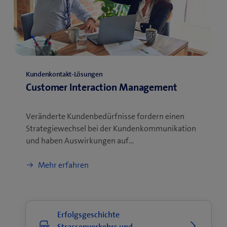
Kundenkontakt-Lösungen
Customer Interaction Management
Veränderte Kundenbedürfnisse fordern einen
Strategiewechsel bei der Kundenkommunikation
und haben Auswirkungen auf…
Mehr erfahren
Erfolgsgeschichte
Strassenverkehrs und