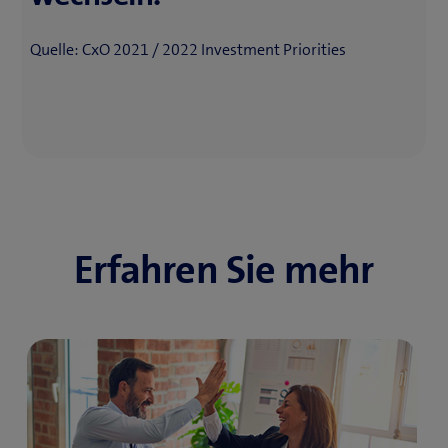
Quelle: CxO 2021 / 2022 Investment Priorities
Erfahren Sie mehr