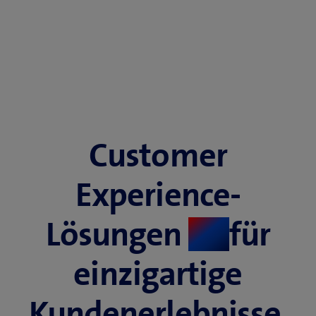
Customer
Experience-
Lösungen
für
​
einzigartige
Kundenerlebnisse