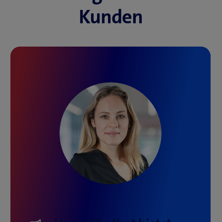
Kunden