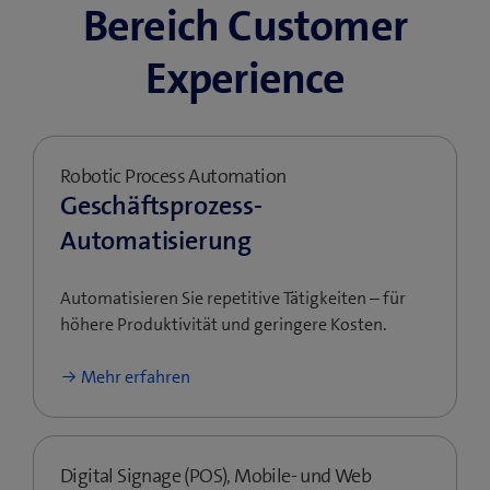
Bereich Customer
Experience
Robotic Process Automation
Geschäftsprozess-
Automatisierung
Automatisieren Sie repetitive Tätigkeiten – für
höhere Produktivität und geringere Kosten.
Mehr erfahren
Digital Signage (POS), Mobile- und Web