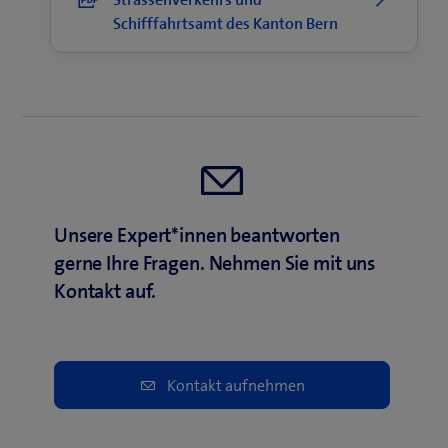
Schifffahrtsamt des Kanton Bern
Unsere Expert*innen beantworten
gerne Ihre Fragen. Nehmen Sie mit uns
Kontakt auf.
Kontakt aufnehmen