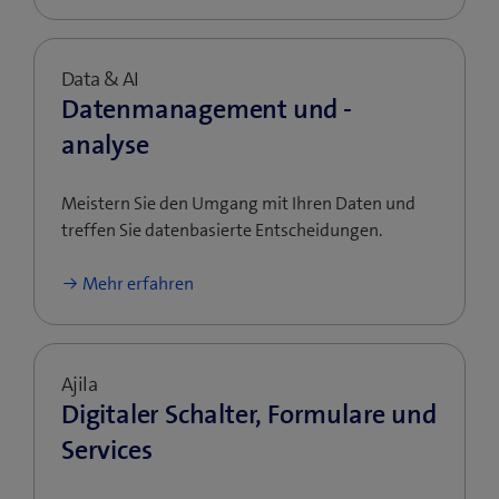
Data & AI
Datenmanagement und -
analyse
Meistern Sie den Umgang mit Ihren Daten und
treffen Sie datenbasierte Entscheidungen.
Mehr erfahren
Ajila
Digitaler Schalter, Formulare und
Services