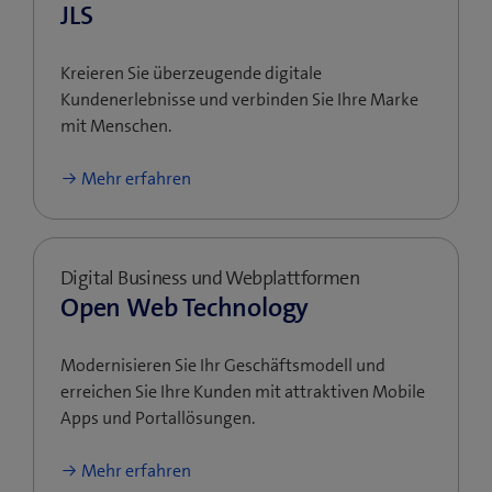
JLS
Kreieren Sie überzeugende digitale
Kundenerlebnisse und verbinden Sie Ihre Marke
mit Menschen.
Mehr erfahren
Digital Business und Webplattformen
Open Web Technology
Modernisieren Sie Ihr Geschäftsmodell und
erreichen Sie Ihre Kunden mit attraktiven Mobile
Apps und Portallösungen.
Mehr erfahren