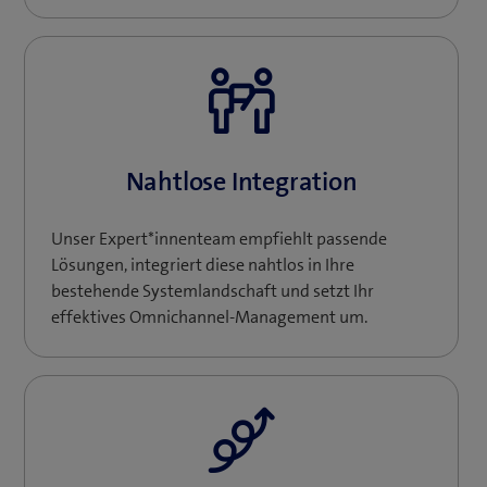
Nahtlose Integration
Unser Expert*innenteam empfiehlt passende
Lösungen, integriert diese nahtlos in Ihre
bestehende Systemlandschaft und setzt Ihr
effektives Omnichannel-Management um.