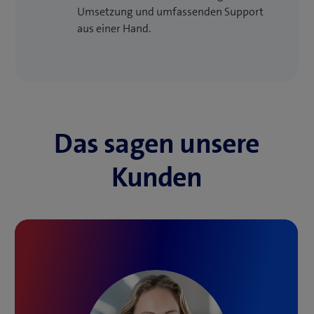
Umsetzung und umfassenden Support
aus einer Hand.
Das sagen unsere
Kunden