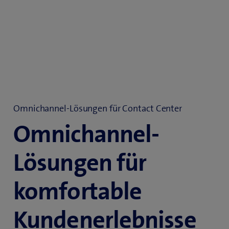
Omnichannel-Lösungen für Contact Center
Omnichannel-
Lösungen für
komfortable
Kundenerlebnisse