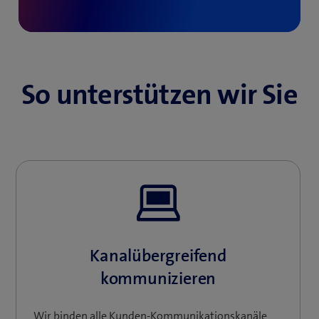
So unterstützen wir Sie
Kanalübergreifend
kommunizieren
Wir binden alle Kunden-Kommunikationskanäle