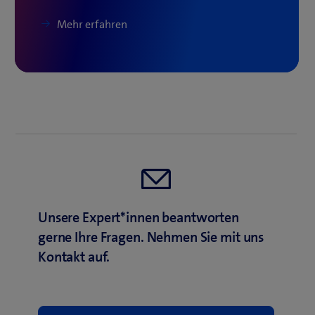
Mehr erfahren
Unsere Expert*innen beantworten
gerne Ihre Fragen. Nehmen Sie mit uns
Kontakt auf.