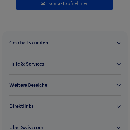
Kontakt aufnehmen