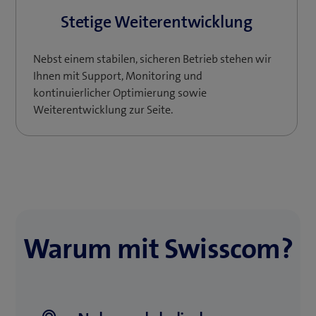
Stetige Weiterentwicklung
Nebst einem stabilen, sicheren Betrieb stehen wir
Ihnen mit Support, Monitoring und
kontinuierlicher Optimierung sowie
Weiterentwicklung zur Seite.
Warum mit Swisscom?