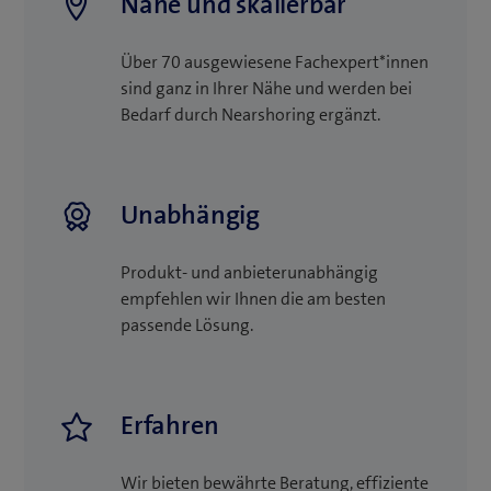
Nahe und skalierbar
Über 70 ausgewiesene Fachexpert*innen
sind ganz in Ihrer Nähe und werden bei
Bedarf durch Nearshoring ergänzt.
Unabhängig
Produkt- und anbieterunabhängig
empfehlen wir Ihnen die am besten
passende Lösung.
Erfahren
Wir bieten bewährte Beratung, effiziente