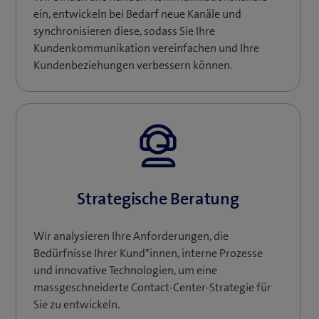
ein, entwickeln bei Bedarf neue Kanäle und
synchronisieren diese, sodass Sie Ihre
Kundenkommunikation vereinfachen und Ihre
Kundenbeziehungen verbessern können.
Strategische Beratung
Wir analysieren Ihre Anforderungen, die
Bedürfnisse Ihrer Kund*innen, interne Prozesse
und innovative Technologien, um eine
massgeschneiderte Contact-Center-Strategie für
Sie zu entwickeln.