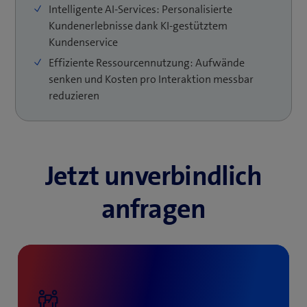
Intelligente AI-Services: Personalisierte
meistern.
Kundenerlebnisse dank KI-gestütztem
Kundenservice
Effiziente Ressourcennutzung: Aufwände
senken und Kosten pro Interaktion messbar
reduzieren
Jetzt unverbindlich
anfragen