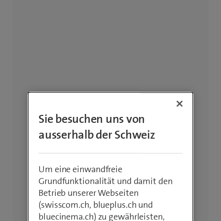
Sie besuchen uns von
ausserhalb der Schweiz
Um eine einwandfreie
Grundfunktionalität und damit den
Betrieb unserer Webseiten
(swisscom.ch, blueplus.ch und
bluecinema.ch) zu gewährleisten,