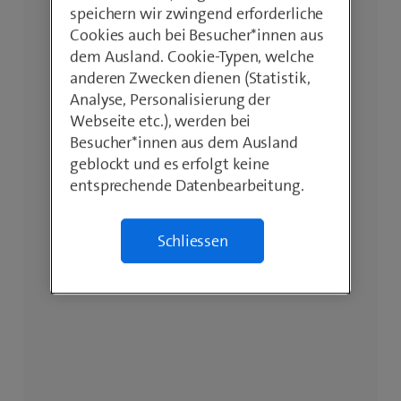
speichern wir zwingend erforderliche
Cookies auch bei Besucher*innen aus
dem Ausland. Cookie-Typen, welche
anderen Zwecken dienen (Statistik,
Analyse, Personalisierung der
Webseite etc.), werden bei
Besucher*innen aus dem Ausland
geblockt und es erfolgt keine
entsprechende Datenbearbeitung.
Schliessen