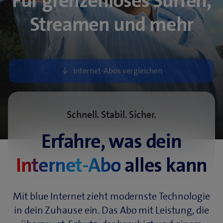
Für grenzenloses Surfen,
Streamen und mehr
Schnell. Stabil. Sicher.
Erfahre, was dein
Internet-Abo
alles kann
Mit blue Internet zieht modernste Technologie
in dein Zuhause ein. Das Abo mit Leistung, die