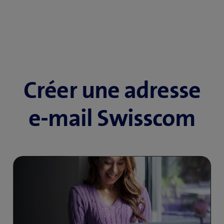
Créer une adresse
e-mail Swisscom