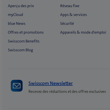
Swisscom Newsletter
Recevez des réductions et des offres exclusives