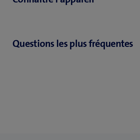
Questions les plus fréquentes