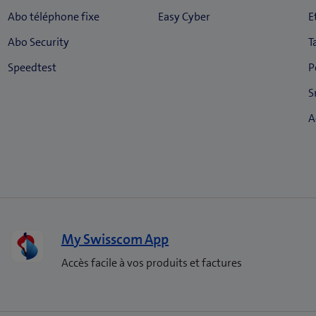
My Swisscom App
Accès facile à vos produits et factures