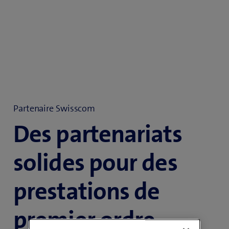
Partenaire Swisscom
Des partenariats
solides pour des
prestations de
premier ordre