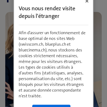
Vous nous rendez visite
depuis l'étranger
Afin d'assurer un fonctionnement de
base optimal de nos sites Web
(swisscom.ch, blueplus.ch et
bluecinema.ch), nous stockons des
cookies strictement nécessaires,
même pour les visiteurs étrangers.
Les types de cookies utilisés à
d'autres fins (statistiques, analyses,
personnalisation du site, etc.) sont
bloqués pour les visiteurs étrangers
et aucune donnée correspondante
n'est traitée.