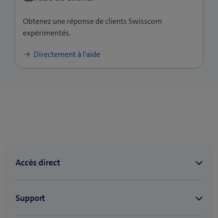
Obtenez une réponse de clients Swisscom
expérimentés.
Directement à l'aide