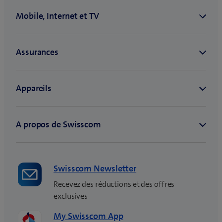
Swisscom Newsletter
Recevez des réductions et des offres
exclusives
My Swisscom App