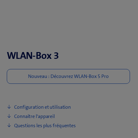
WLAN-Box 3
​Configuration et utilisation
Connaître l'appareil
Questions les plus fréquentes