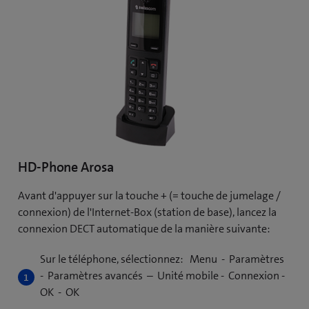
HD-Phone Arosa
Avant d'appuyer sur la touche + (= touche de jumelage /
connexion) de l'Internet-Box (station de base), lancez la
connexion DECT automatique de la manière suivante:
Sur le téléphone, sélectionnez: Menu - Paramètres
- Paramètres avancés – Unité mobile - Connexion -
OK - OK