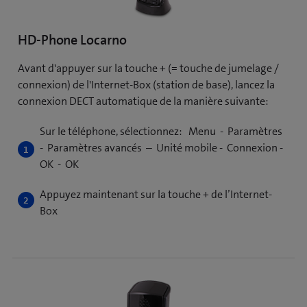
HD-Phone Locarno
Avant d'appuyer sur la touche + (= touche de jumelage /
connexion) de l'Internet-Box (station de base), lancez la
connexion DECT automatique de la manière suivante:
Sur le téléphone, sélectionnez: Menu - Paramètres
- Paramètres avancés – Unité mobile - Connexion -
OK - OK
Appuyez maintenant sur la touche + de l’Internet-
Box