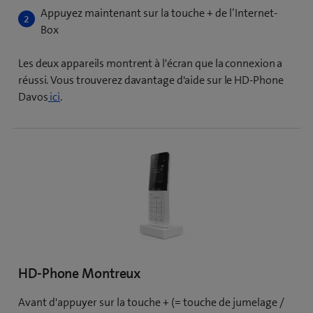
Appuyez maintenant sur la touche + de l’Internet-
Box
Les deux appareils montrent à l'écran que la connexion a
réussi. Vous trouverez davantage d'aide sur le HD-Phone
Davos
ici
.
HD-Phone Montreux
Avant d'appuyer sur la touche + (= touche de jumelage /