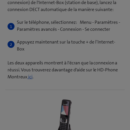
connexion) de l'Internet-Box (station de base), lancez la
connexion DECT automatique de la manière suivante:
Sur le téléphone, sélectionnez: Menu - Paramètres -
Paramètres avancés - Connexion - Se connecter
Appuyez maintenant sur la touche + de l’Internet-
Box
Les deux appareils montrent à l'écran que la connexion a
réussi. Vous trouverez davantage d'aide sur le HD-Phone
Montreux
ici
.