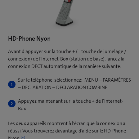
HD-Phone Nyon
Avant d'appuyer sur la touche + (= touche de jumelage /
connexion) de l'Internet-Box (station de base), lancez la
connexion DECT automatique de la manière suivante:
Sur le téléphone, sélectionnez: MENU – PARAMÈTRES
– DÉCLARATION – DÉCLARATION COMBINÉ
Appuyez maintenant sur la touche + de l’Internet-
Box
Les deux appareils montrent à l'écran que la connexion a
réussi. Vous trouverez davantage d'aide sur le HD-Phone
Nyon
ici
.