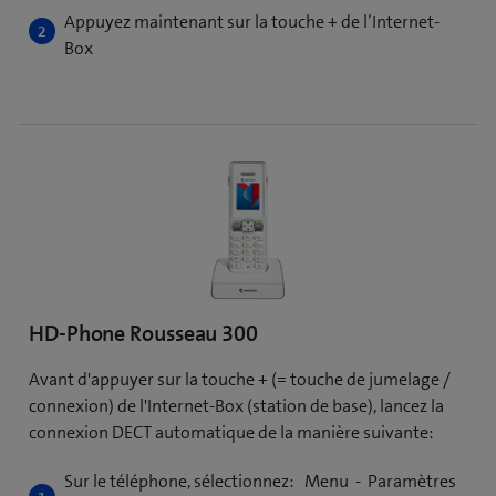
Appuyez maintenant sur la touche + de l’Internet-
Box
HD-Phone Rousseau 300
Avant d'appuyer sur la touche + (= touche de jumelage /
connexion) de l'Internet-Box (station de base), lancez la
connexion DECT automatique de la manière suivante:
Sur le téléphone, sélectionnez: Menu - Paramètres