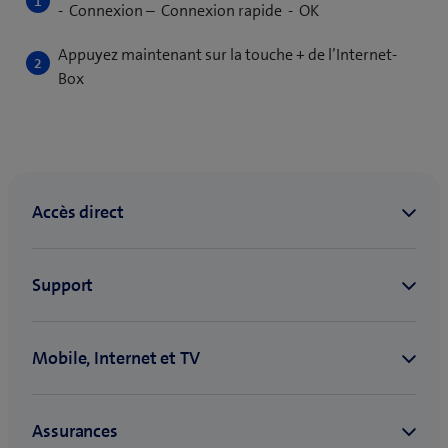
- Connexion – Connexion rapide - OK
Appuyez maintenant sur la touche + de l’Internet-
Box