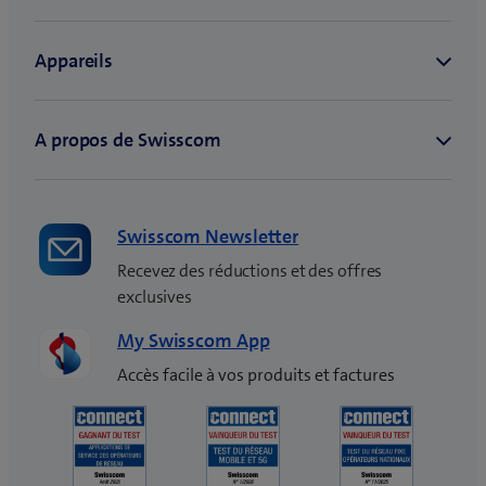
Swisscom Newsletter
Recevez des réductions et des offres
exclusives
My Swisscom App
Accès facile à vos produits et factures