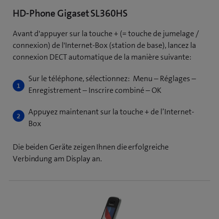
HD-Phone Gigaset SL360HS
Avant d'appuyer sur la touche + (= touche de jumelage /
connexion) de l'Internet-Box (station de base), lancez la
connexion DECT automatique de la manière suivante:
Sur le téléphone, sélectionnez: Menu – Réglages –
Enregistrement – Inscrire combiné – OK
Appuyez maintenant sur la touche + de l’Internet-
Box
Die beiden Geräte zeigen Ihnen die erfolgreiche
Verbindung am Display an.