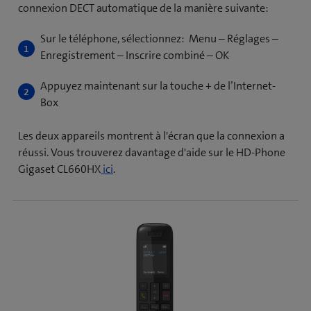
connexion DECT automatique de la manière suivante:
Sur le téléphone, sélectionnez: Menu – Réglages –
Enregistrement – Inscrire combiné – OK
Appuyez maintenant sur la touche + de l’Internet-
Box
Les deux appareils montrent à l'écran que la connexion a
réussi. Vous trouverez davantage d'aide sur le HD-Phone
Gigaset CL660HX
ici
.