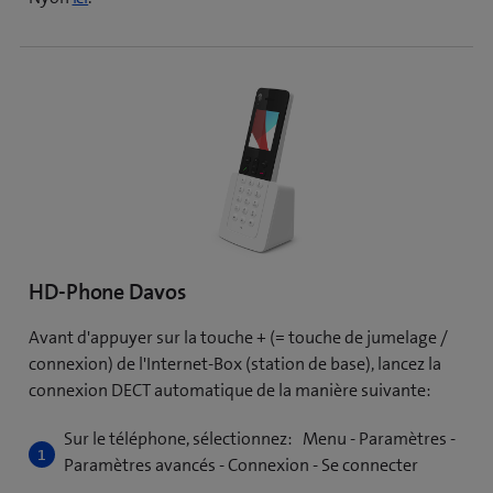
HD-Phone Davos
Avant d'appuyer sur la touche + (= touche de jumelage /
connexion) de l'Internet-Box (station de base), lancez la
connexion DECT automatique de la manière suivante:
Sur le téléphone, sélectionnez: Menu - Paramètres -
Paramètres avancés - Connexion - Se connecter