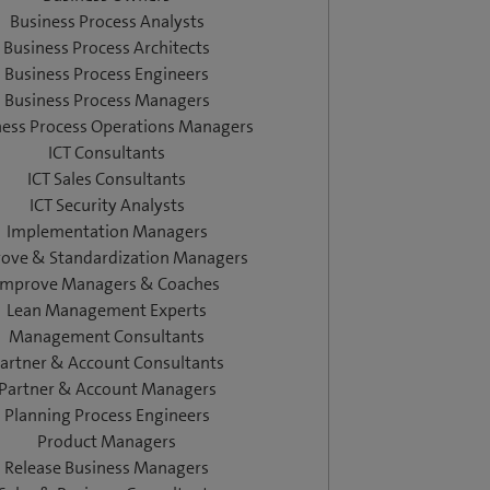
Business Process Analysts
Business Process Architects
Business Process Engineers
Business Process Managers
ness Process Operations Managers
ICT Consultants
ICT Sales Consultants
ICT Security Analysts
Implementation Managers
ove & Standardization Managers
Improve Managers & Coaches
Lean Management Experts
Management Consultants
artner & Account Consultants
Partner & Account Managers
Planning Process Engineers
Product Managers
Release Business Managers