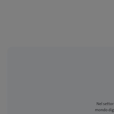
Nel settor
mondo digit