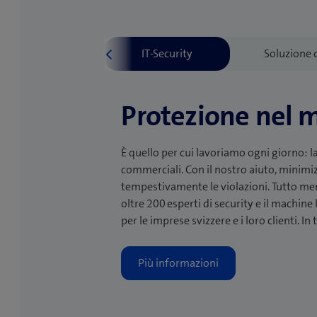
Protezione nel 
È quello per cui lavoriamo ogni giorno: la 
commerciali. Con il nostro aiuto, minimiz
tempestivamente le violazioni. Tutto mer
oltre 200 esperti di security e il machine 
per le imprese svizzere e i loro clienti. In