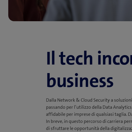
Il tech inco
business
Dalla Network & Cloud Security a soluzioni 
passando per l’utilizzo della Data Analytics
affidabile per imprese di qualsiasi taglia. D
In breve, in questo percorso di carriera perm
di sfruttare le opportunità della digitalizza