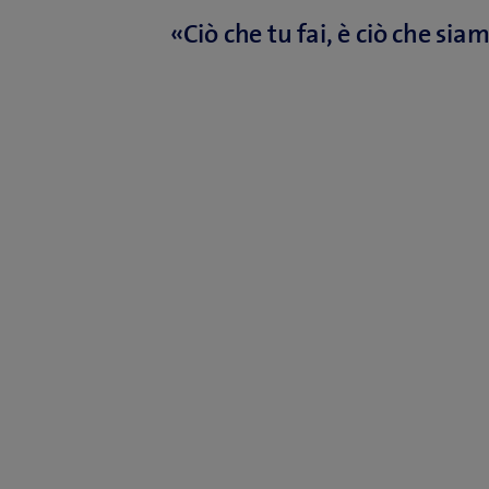
«Ciò che tu fai, è ciò che sia