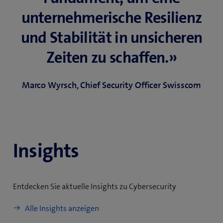
unternehmerische Resilienz
und Stabilität in unsicheren
Zeiten zu schaffen.»
Marco Wyrsch, Chief Security Officer Swisscom
Insights
Entdecken Sie aktuelle Insights zu Cybersecurity
Alle Insights anzeigen