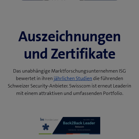
Auszeich­nungen
und Zertifikate
Das unabhängige Marktforschungsunternehmen ISG
bewertet in ihren
jährlichen Studien
die führenden
Schweizer Security-Anbieter. Swisscom ist erneut Leaderin
mit einem attraktiven und umfassenden Portfolio.