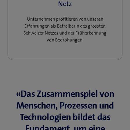
Netz
Unternehmen profitieren von unseren
Erfahrungen als Betreiberin des grössten
Schweizer Netzes und der Früherkennung
von Bedrohungen.
«Das Zusammenspiel von
Menschen, Prozessen und
Technologien bildet das
Fundament, um eine