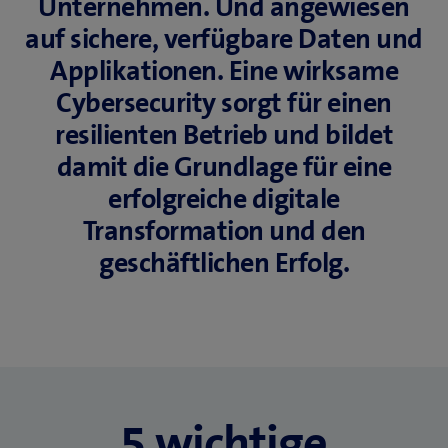
Unternehmen. Und angewiesen
auf sichere, verfügbare Daten und
Applikationen. Eine wirksame
Cybersecurity sorgt für einen
resilienten Betrieb und bildet
damit die Grundlage für eine
erfolgreiche digitale
Transformation und den
geschäftlichen Erfolg.
5 wichtige