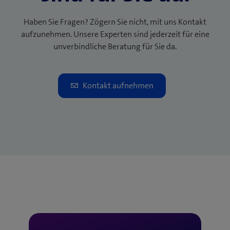
Haben Sie Fragen? Zögern Sie nicht, mit uns Kontakt
aufzunehmen. Unsere Experten sind jederzeit für eine
unverbindliche Beratung für Sie da.