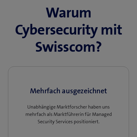
Warum
Cybersecurity mit
Swisscom?
Mehrfach ausgezeichnet
Unabhängige Marktforscher haben uns
mehrfach als Marktführerin für Managed
Security Services positioniert.