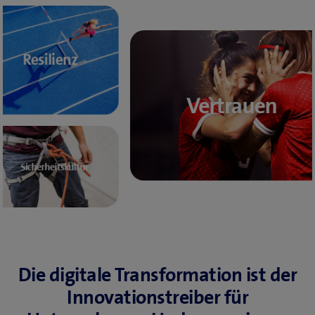
Resilienz
Vertrauen
Sicherheitskultur
Die digitale Transformation ist der
Innovationstreiber für