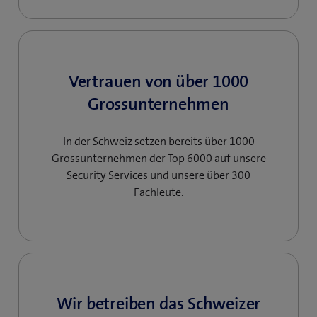
Vertrauen von über 1000
Grossunternehmen
In der Schweiz setzen bereits über 1000
Grossunternehmen der Top 6000 auf unsere
Security Services und unsere über 300
Fachleute.
Wir betreiben das Schweizer