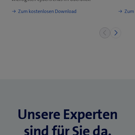
Unsere Experten
sind für Sie da.