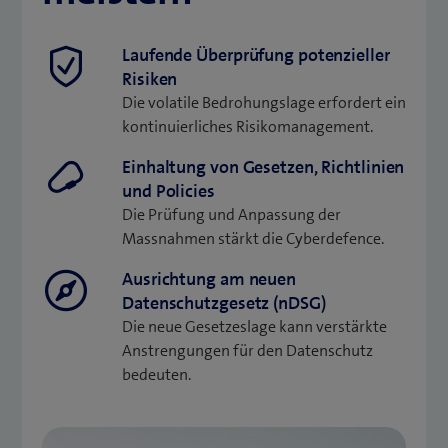
Laufende Überprüfung potenzieller
Risiken
Die volatile Bedrohungslage erfordert ein
kontinuierliches Risikomanagement.
Einhaltung von Gesetzen, Richtlinien
und Policies
Die Prüfung und Anpassung der
Massnahmen stärkt die Cyberdefence.
Ausrichtung am neuen
Datenschutzgesetz (nDSG)
Die neue Gesetzeslage kann verstärkte
Anstrengungen für den Datenschutz
bedeuten.