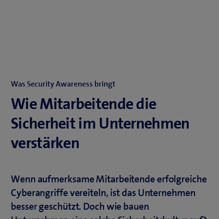
Was Security Awareness bringt
Wie Mitarbeitende die
Sicherheit im Unternehmen
verstärken
Wenn aufmerksame Mitarbeitende erfolgreiche
Cyberangriffe vereiteln, ist das Unternehmen
besser geschützt. Doch wie bauen