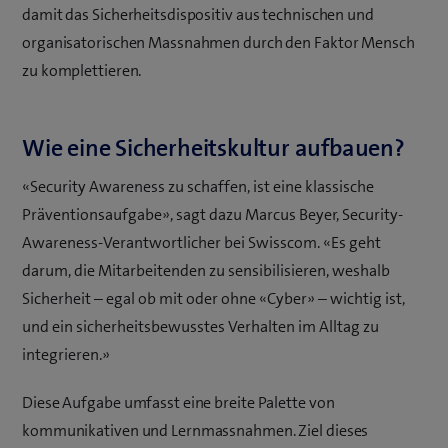
damit das Sicherheitsdispositiv aus technischen und
organisatorischen Massnahmen durch den Faktor Mensch
zu komplettieren.
Wie eine Sicherheitskultur aufbauen?
«Security Awareness zu schaffen, ist eine klassische
Präventionsaufgabe», sagt dazu Marcus Beyer, Security-
Awareness-Verantwortlicher bei Swisscom. «Es geht
darum, die Mitarbeitenden zu sensibilisieren, weshalb
Sicherheit – egal ob mit oder ohne «Cyber» – wichtig ist,
und ein sicherheitsbewusstes Verhalten im Alltag zu
integrieren.»
Diese Aufgabe umfasst eine breite Palette von
kommunikativen und Lernmassnahmen. Ziel dieses