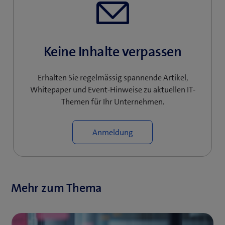
Keine Inhalte verpassen
Erhalten Sie regelmässig spannende Artikel,
Whitepaper und Event-Hinweise zu aktuellen IT-
Themen für Ihr Unternehmen.
Anmeldung
Mehr zum Thema