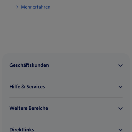
Mehr erfahren