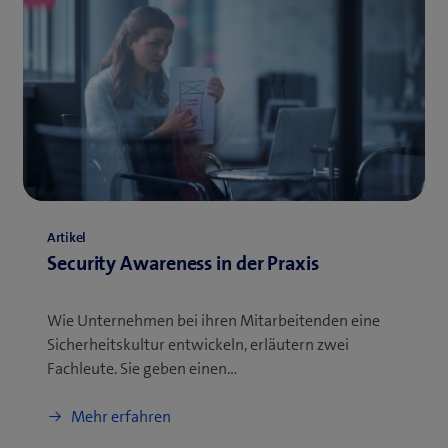
Artikel
Security Awareness in der Praxis
Wie Unternehmen bei ihren Mitarbeitenden eine
Sicherheitskultur entwickeln, erläutern zwei
Fachleute. Sie geben einen…
Mehr erfahren