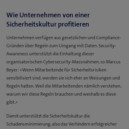
Wie Unternehmen von einer
Sicherheitskultur profitieren
Unternehmen verfügen aus gesetzlichen und Compliance-
Gründen über Regeln zum Umgang mit Daten. Security-
Awareness unterstützt die Einhaltung dieser
organisatorischen Cybersecurity-Massnahmen, so Marcus
Beyer: «Wenn Mitarbeitende für Sicherheitsrisiken
sensibilisiert sind, werden sie sich eher an Weisungen und
Regeln halten. Weil die Mitarbeitenden nämlich verstehen,
warum wir diese Regeln brauchen und weshalb es diese
gibt.»
Damit unterstützt die Sicherheitskultur die
Schadensminimierung, also das Verhindern erfolgreicher