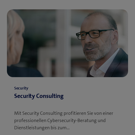
Security
Security Consulting
Mit Security Consulting profitieren Sie von einer
professionellen Cybersecurity-Beratung und
Dienstleistungen bis zum…