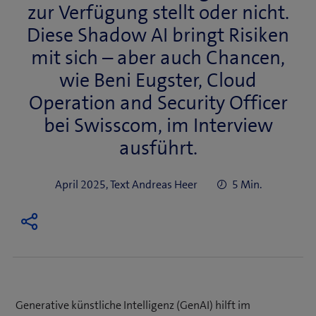
zur Verfügung stellt oder nicht.
Diese Shadow AI bringt Risiken
mit sich – aber auch Chancen,
wie Beni Eugster, Cloud
Operation and Security Officer
bei Swisscom, im Interview
ausführt.
April 2025, Text Andreas Heer
5 Min.
Generative künstliche Intelligenz (GenAI) hilft im