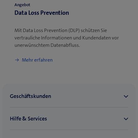
Angebot
Data Loss Prevention
Mit Data Loss Prevention (DLP) schützen Sie
vertrauliche Informationen und Kundendaten vor
unerwünschtem Datenabfluss.
Mehr erfahren