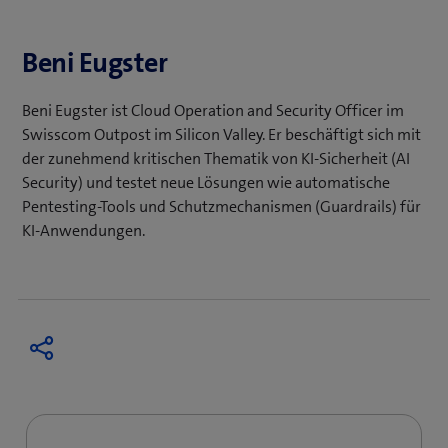
Beni Eugster
Beni Eugster ist Cloud Operation and Security Officer im
Swisscom Outpost im Silicon Valley. Er beschäftigt sich mit
der zunehmend kritischen Thematik von KI-Sicherheit (AI
Security) und testet neue Lösungen wie automatische
Pentesting-Tools und Schutzmechanismen (Guardrails) für
KI-Anwendungen.