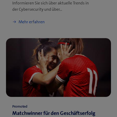
Informieren Sie sich über aktuelle Trends in
der Cybersecurity und über…
Mehr erfahren
Promoted
Matchwinner für den Geschäftserfolg