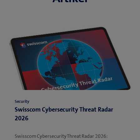
Security
Swisscom Cybersecurity Threat Radar
2026
Swisscom Cybersecurity Threat Radar 2026: