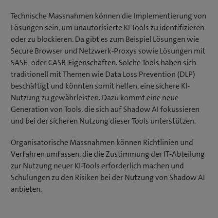
Technische Massnahmen können die Implementierung von
Lösungen sein, um unautorisierte KI-Tools zu identifizieren
oder zu blockieren. Da gibt es zum Beispiel Lösungen wie
Secure Browser und Netzwerk-Proxys sowie Lösungen mit
SASE- oder CASB-Eigenschaften. Solche Tools haben sich
traditionell mit Themen wie Data Loss Prevention (DLP)
beschäftigt und könnten somit helfen, eine sichere KI-
Nutzung zu gewährleisten. Dazu kommt eine neue
Generation von Tools, die sich auf Shadow AI fokussieren
und bei der sicheren Nutzung dieser Tools unterstützen.
Organisatorische Massnahmen können Richtlinien und
Verfahren umfassen, die die Zustimmung der IT-Abteilung
zur Nutzung neuer KI-Tools erforderlich machen und
Schulungen zu den Risiken bei der Nutzung von Shadow AI
anbieten.