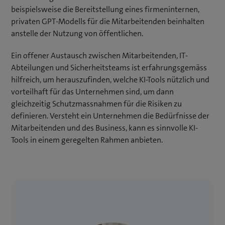
beispielsweise die Bereitstellung eines firmeninternen,
privaten GPT-Modells für die Mitarbeitenden beinhalten
anstelle der Nutzung von öffentlichen.
Ein offener Austausch zwischen Mitarbeitenden, IT-
Abteilungen und Sicherheitsteams ist erfahrungsgemäss
hilfreich, um herauszufinden, welche KI-Tools nützlich und
vorteilhaft für das Unternehmen sind, um dann
gleichzeitig Schutzmassnahmen für die Risiken zu
definieren. Versteht ein Unternehmen die Bedürfnisse der
Mitarbeitenden und des Business, kann es sinnvolle KI-
Tools in einem geregelten Rahmen anbieten.