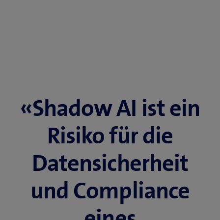
«Shadow AI ist ein
Risiko für die
Datensicherheit
und Compliance
eines