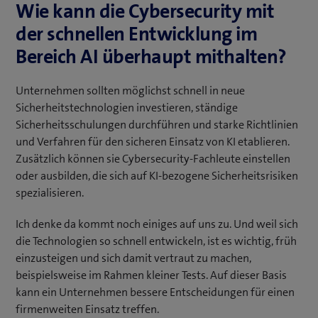
Wie kann die Cybersecurity mit
der schnellen Entwicklung im
Bereich AI überhaupt mithalten?
Unternehmen sollten möglichst schnell in neue
Sicherheitstechnologien investieren, ständige
Sicherheitsschulungen durchführen und starke Richtlinien
und Verfahren für den sicheren Einsatz von KI etablieren.
Zusätzlich können sie Cybersecurity-Fachleute einstellen
oder ausbilden, die sich auf KI-bezogene Sicherheitsrisiken
spezialisieren.
Ich denke da kommt noch einiges auf uns zu. Und weil sich
die Technologien so schnell entwickeln, ist es wichtig, früh
einzusteigen und sich damit vertraut zu machen,
beispielsweise im Rahmen kleiner Tests. Auf dieser Basis
kann ein Unternehmen bessere Entscheidungen für einen
firmenweiten Einsatz treffen.