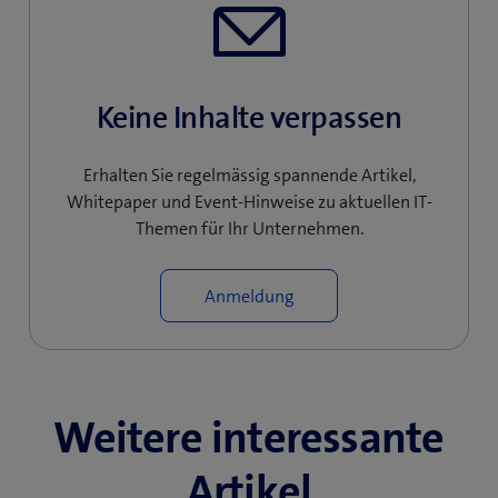
Keine Inhalte verpassen
Erhalten Sie regelmässig spannende Artikel,
Whitepaper und Event-Hinweise zu aktuellen IT-
Themen für Ihr Unternehmen.
Anmeldung
Weitere interessante
Artikel