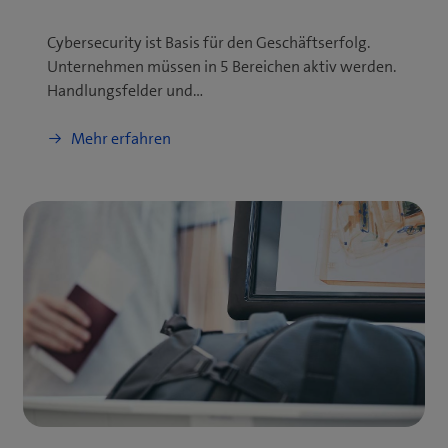
Cybersecurity ist Basis für den Geschäftserfolg.
Unternehmen müssen in 5 Bereichen aktiv werden.
Handlungsfelder und…
Mehr erfahren