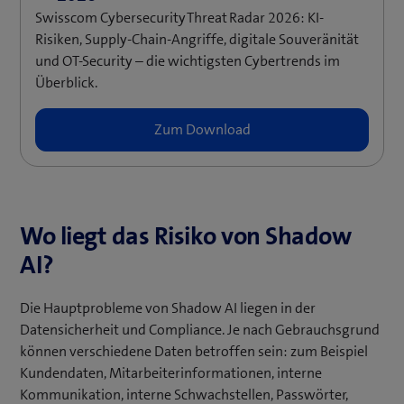
Swisscom Cybersecurity Threat Radar 2026: KI-
Risiken, Supply-Chain-Angriffe, digitale Souveränität
und OT-Security – die wichtigsten Cybertrends im
Überblick.
Wo liegt das Risiko von Shadow
AI?
Die Hauptprobleme von Shadow AI liegen in der
Datensicherheit und Compliance. Je nach Gebrauchsgrund
können verschiedene Daten betroffen sein: zum Beispiel
Kundendaten, Mitarbeiterinformationen, interne
Kommunikation, interne Schwachstellen, Passwörter,