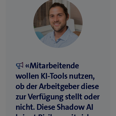
«Mitarbeitende
wollen KI-Tools nutzen,
ob der Arbeitgeber diese
zur Verfügung stellt oder
nicht. Diese Shadow AI