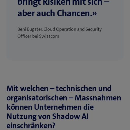
bringt Risiken mit sich –
aber auch Chancen.»
Beni Eugster, Cloud Operation and Security
Officer bei Swisscom
Mit welchen – technischen und
organisatorischen – Massnahmen
können Unternehmen die
Nutzung von Shadow AI
einschränken?