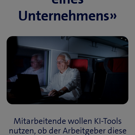
Unternehmens»
Mitarbeitende wollen KI-Tools
nutzen, ob der Arbeitgeber diese