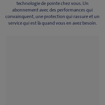
technologie de pointe chez vous. Un
abonnement avec des performances qui
convainquent, une protection qui rassure et un
service qui est là quand vous en avez besoin.