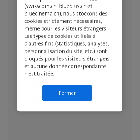
(swisscom.ch, blueplus.ch et
bluecinema.ch), nous stockons des
cookies strictement nécessaires,
même pour les visiteurs étrangers.
Les types de cookies utilisés à
d'autres fins (statistiques, analyses,
personnalisation du site, etc.) sont
bloqués pour les visiteurs étrangers
et aucune donnée correspondante
n'est traitée.
Fermer