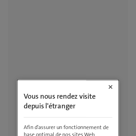
Vous nous rendez visite
depuis l'étranger
Afin d'assurer un fonctionnement de
base optimal de nos sites Web