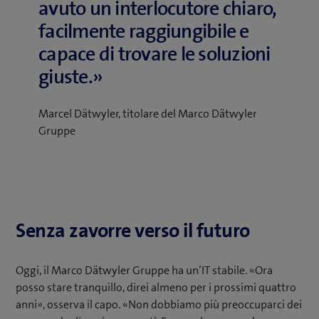
avuto un interlocutore chiaro,
facilmente raggiungibile e
capace di trovare le soluzioni
giuste.»
Marcel Dätwyler, titolare del Marco Dätwyler
Gruppe
Senza zavorre verso il futuro
Oggi, il Marco Dätwyler Gruppe ha un’IT stabile. «Ora
posso stare tranquillo, direi almeno per i prossimi quattro
anni», osserva il capo. «Non dobbiamo più preoccuparci dei