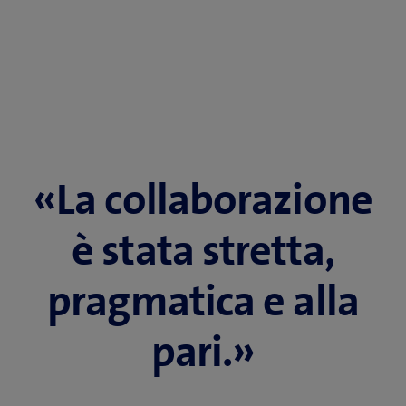
«La collaborazione
è stata stretta,
pragmatica e alla
pari.»