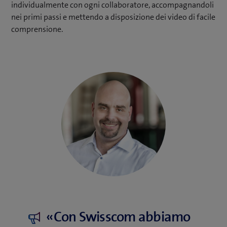
individualmente con ogni collaboratore, accompagnandoli
nei primi passi e mettendo a disposizione dei video di facile
comprensione.
«Con Swisscom abbiamo