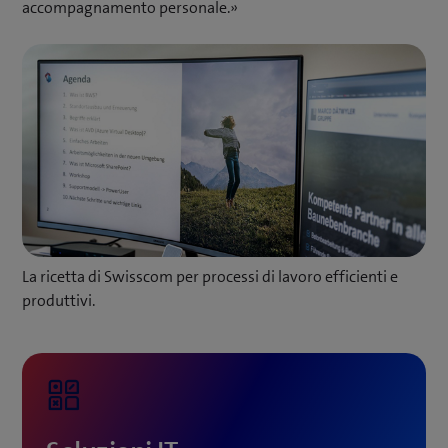
accompagnamento personale.»
La ricetta di Swisscom per processi di lavoro efficienti e
produttivi.