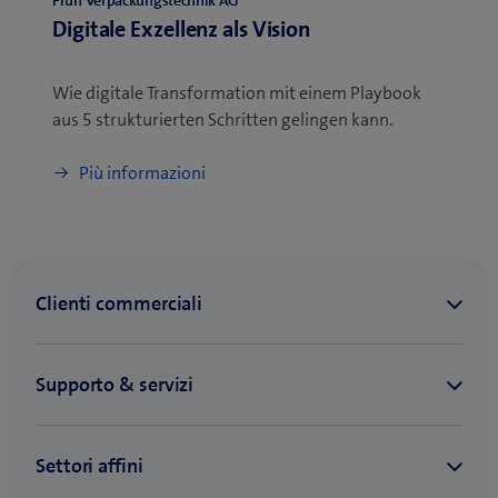
Digitale Exzellenz als Vision
Wie digitale Transformation mit einem Playbook
aus 5 strukturierten Schritten gelingen kann.
Più informazioni