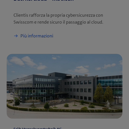
Clientis rafforza la propria cybersicurezza con
Swisscom e rende sicuro il passaggio al cloud.
Più informazioni
Früh Verpackungstechnik AG