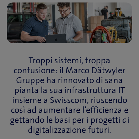
Troppi sistemi, troppa
confusione: il Marco Dätwyler
Gruppe ha rinnovato di sana
pianta la sua infrastruttura IT
insieme a Swisscom, riuscendo
così ad aumentare l’efficienza e
gettando le basi per i progetti di
digitalizzazione futuri.