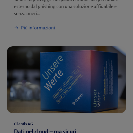
esterno dal phishing con una soluzione affidabile e
senza oneri…
Più informazioni
Clientis AG
Dati nel cloud – ma sicuri