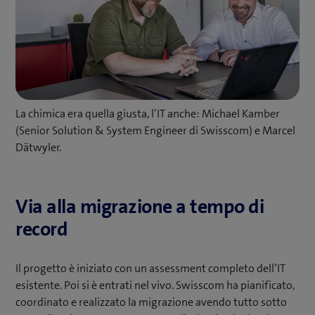
La chimica era quella giusta, l’IT anche: Michael Kamber
(Senior Solution & System Engineer di Swisscom) e Marcel
Dätwyler.
Via alla migrazione a tempo di
record
Il progetto è iniziato con un assessment completo dell’IT
esistente. Poi si è entrati nel vivo. Swisscom ha pianificato,
coordinato e realizzato la migrazione avendo tutto sotto