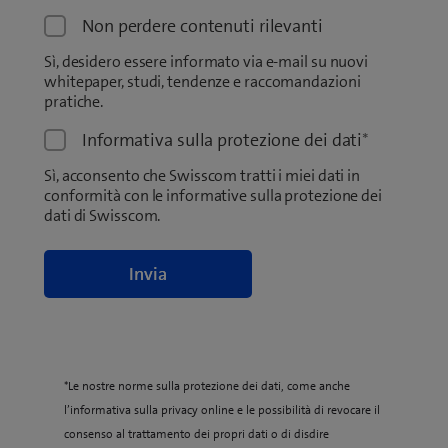
Non perdere contenuti rilevanti
Sì, desidero essere informato via e-mail su nuovi
whitepaper, studi, tendenze e raccomandazioni
pratiche.
Informativa sulla protezione dei dati
*
Sì, acconsento che Swisscom tratti i miei dati in
conformità con le informative sulla protezione dei
dati di Swisscom.
*Le nostre norme sulla protezione dei dati, come anche
l’informativa sulla privacy online e le possibilità di revocare il
consenso al trattamento dei propri dati o di disdire