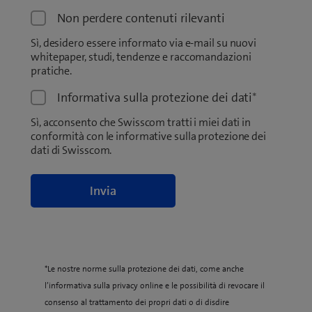
Non perdere contenuti rilevanti
Sì, desidero essere informato via e-mail su nuovi
whitepaper, studi, tendenze e raccomandazioni
pratiche.
Informativa sulla protezione dei dati
*
Sì, acconsento che Swisscom tratti i miei dati in
conformità con le informative sulla protezione dei
dati di Swisscom.
*Le nostre norme sulla protezione dei dati, come anche
l’informativa sulla privacy online e le possibilità di revocare il
consenso al trattamento dei propri dati o di disdire