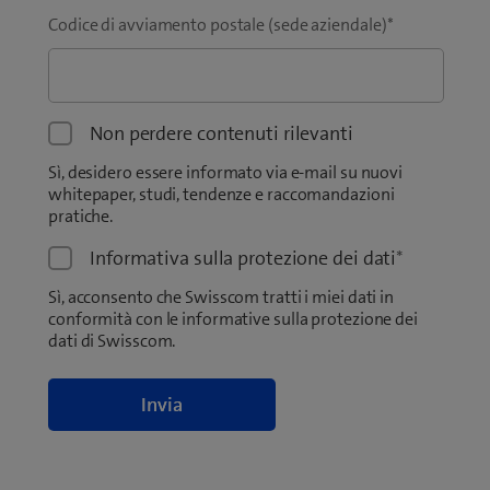
Codice di avviamento postale (sede aziendale)
*
Non perdere contenuti rilevanti
Sì, desidero essere informato via e-mail su nuovi
whitepaper, studi, tendenze e raccomandazioni
pratiche.
Informativa sulla protezione dei dati
*
Sì, acconsento che Swisscom tratti i miei dati in
conformità con le informative sulla protezione dei
dati di Swisscom.