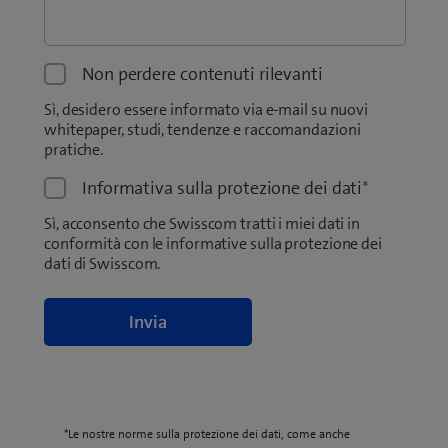
Non perdere contenuti rilevanti
Sì, desidero essere informato via e-mail su nuovi
whitepaper, studi, tendenze e raccomandazioni
pratiche.
Informativa sulla protezione dei dati
*
Sì, acconsento che Swisscom tratti i miei dati in
conformità con le informative sulla protezione dei
dati di Swisscom.
*Le nostre norme sulla protezione dei dati, come anche