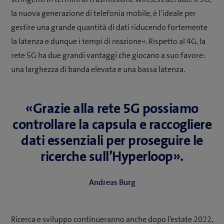
la nuova generazione di telefonia mobile, è l’ideale per
gestire una grande quantità di dati riducendo fortemente
la latenza e dunque i tempi di reazione». Rispetto al 4G, la
rete 5G ha due grandi vantaggi che giocano a suo favore:
una larghezza di banda elevata e una bassa latenza.
«Grazie alla rete 5G possiamo
controllare la capsula e raccogliere
dati essenziali per proseguire le
ricerche sull’Hyperloop».
Andreas Burg
Ricerca e sviluppo continueranno anche dopo l’estate 2022,