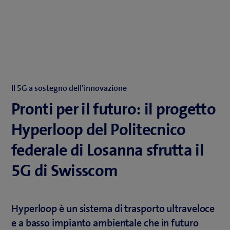
Il 5G a sostegno dell’innovazione
Pronti per il futuro: il progetto
Hyperloop del Politecnico
federale di Losanna sfrutta il
5G di Swisscom
Hyperloop è un sistema di trasporto ultraveloce
e a basso impianto ambientale che in futuro