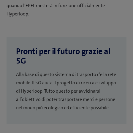
quando l’EPFL metterà in funzione ufficialmente
Hyperloop.
Pronti per il futuro grazie al
5G
Alla base di questo sistema di trasporto c’è la rete
mobile. Il 5G aiuta il progetto di ricerca e sviluppo
di Hyperloop. Tutto questo per avvicinarsi
all’obiettivo di poter trasportare merci e persone
nel modo più ecologico ed efficiente possibile.