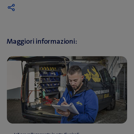
Maggiori informazioni: