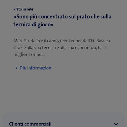
Prato in rete
«Sono più concentrato sul prato che sulla
tecnica di gioco»
Marc Studach è il capo greenkeeper dell'FC Basilea.
Grazie alla sua tecnica e alla sua esperienza, ha il
miglior campo…
Più informazioni