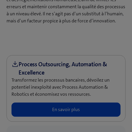
erreurs et maintenir constamment la qualité des processus
à un niveau élevé. Il ne s’agit pas d’un substitut à l’humain,
mais d’un facteur propice à plus de force d’innovation.
Transformez les processus bancaires, dévoilez un
potentiel inexploité avec Process Automation &
Robotics et économisez vos ressources.