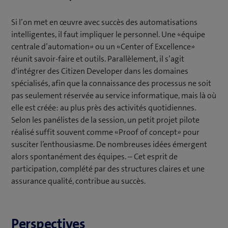
Si l’on met en œuvre avec succès des automatisations
intelligentes, il faut impliquer le personnel. Une «équipe
centrale d’automation» ou un «Center of Excellence»
réunit savoir-faire et outils. Parallèlement, il s’agit
d'intégrer des Citizen Developer dans les domaines
spécialisés, afin que la connaissance des processus ne soit
pas seulement réservée au service informatique, mais là où
elle est créée: au plus près des activités quotidiennes.
Selon les panélistes de la session, un petit projet pilote
réalisé suffit souvent comme «Proof of concept» pour
susciter l’enthousiasme. De nombreuses idées émergent
alors spontanément des équipes. – Cet esprit de
participation, complété par des structures claires et une
assurance qualité, contribue au succès.
Perspectives