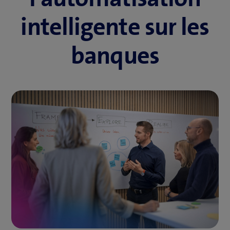
intelligente sur les
banques