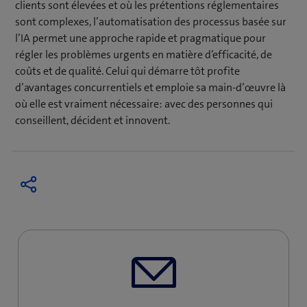
clients sont élevées et où les prétentions réglementaires
sont complexes, l’automatisation des processus basée sur
l’IA permet une approche rapide et pragmatique pour
régler les problèmes urgents en matière d’efficacité, de
coûts et de qualité. Celui qui démarre tôt profite
d’avantages concurrentiels et emploie sa main-d’œuvre là
où elle est vraiment nécessaire: avec des personnes qui
conseillent, décident et innovent.