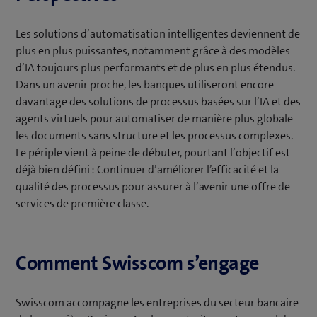
Les solutions d’automatisation intelligentes deviennent de
plus en plus puissantes, notamment grâce à des modèles
d’IA toujours plus performants et de plus en plus étendus.
Dans un avenir proche, les banques utiliseront encore
davantage des solutions de processus basées sur l’IA et des
agents virtuels pour automatiser de manière plus globale
les documents sans structure et les processus complexes.
Le périple vient à peine de débuter, pourtant l’objectif est
déjà bien défini : Continuer d’améliorer l’efficacité et la
qualité des processus pour assurer à l’avenir une offre de
services de première classe.
Comment Swisscom s’engage
Swisscom accompagne les entreprises du secteur bancaire