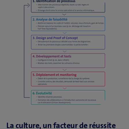
La culture, un facteur de réussite