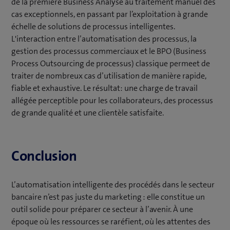
de la première Business Analyse au traitement manuel des
cas exceptionnels, en passant par l’exploitation à grande
échelle de solutions de processus intelligentes.
L'interaction entre l’automatisation des processus, la
gestion des processus commerciaux et le BPO (Business
Process Outsourcing de processus) classique permeet de
traiter de nombreux cas d’utilisation de manière rapide,
fiable et exhaustive. Le résultat: une charge de travail
allégée perceptible pour les collaborateurs, des processus
de grande qualité et une clientèle satisfaite.
Conclusion
L’automatisation intelligente des procédés dans le secteur
bancaire n’est pas juste du marketing : elle constitue un
outil solide pour préparer ce secteur à l’avenir. À une
époque où les ressources se raréfient, où les attentes des