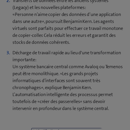
Transferts de données entre les anciens systèmes
(Legacy) et les nouvelles plateformes:
«Personne n’aime copier des données d’une application
dans une autre», poursuit Benjamin Kern. Les agents
virtuels sont parfaits pour effectuer ce travail monotone
de copier-coller. Cela réduit les erreurs et garantit des
stocks de données cohérents.
Décharge de travail rapide au lieu d'une transformation
importante:
Un système bancaire central comme Avaloq ou Temenos
peut être monolithique. «Les grands projets
informatiques d’interfaces sont souvent très
chronophages», explique Benjamin Kern.
L’automatisation intelligente des processus permet
toutefois de «créer des passerelles» sans devoir
intervenir en profondeur dans le système central.