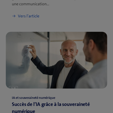
une communication…
Vers l’article
IA et souveraineté numérique
Succès de l’IA grâce à la souveraineté
numérique