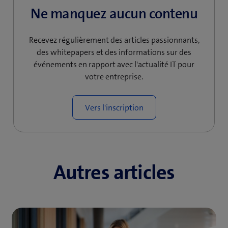
Ne manquez aucun contenu
Recevez régulièrement des articles passionnants,
des whitepapers et des informations sur des
événements en rapport avec l'actualité IT pour
votre entreprise.
Vers l'inscription
Autres articles