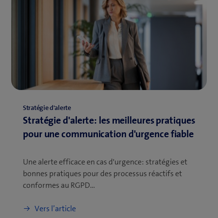
Stratégie d'alerte
Stratégie d'alerte: les meilleures pratiques
pour une communication d'urgence fiable
Une alerte efficace en cas d'urgence: stratégies et
bonnes pratiques pour des processus réactifs et
conformes au RGPD…
Vers l’article