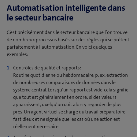
Automatisation intelligente dans
le secteur bancaire
C’est précisément dans le secteur bancaire que l’on trouve
de nombreux processus basés sur des règles qui se prêtent
parfaitement à l’automatisation. En voici quelques
exemples:
Contrôles de qualité et rapports:
Routine quotidienne ou hebdomadaire, p. ex. extraction
de nombreuses comparaisons de données dans le
système central. Lorsqu’un rapport est vide, cela signifie
que tout est généralement en ordre; si des valeurs
apparaissent, quelqu’un doit alors y regarder de plus
près. Un agent virtuel se charge du travail préparatoire
fastidieux et ne signale que les cas où une action est
réellement nécessaire.