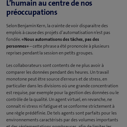
L’humain au centre de nos
préoccupations
Selon Benjamin Kern, la crainte de voir disparaître des
emplois à cause des projets d’automatisation n’est pas
fondée.
«Nous automatisons des tâches, pas des
personnes»
– cette phrase a été prononcée à plusieurs
reprises pendant la session en petits groupes.
Les collaborateurs sont contents de ne plus avoir à
comparer les données pendant des heures. Un travail
monotone peut être source d’erreurs et de stress, en
particulier dans les divisions où une grande concentration
est requise, par exemple pour la gestion des données ou le
contrôle de la qualité. Un agent virtuel, en revanche, ne
connaît ni stress ni fatigue et se conforme strictement à
une règle prédéfinie. De tels agents sont parfaits pour les
environnements caractérisés par des volumes importants
et des réglementations nombreuses, afin de limiter les