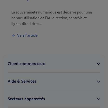
La souveraineté numérique est décisive pour une
bonne utilisation de l’IA: direction, contrôle et
lignes directrices…
Vers l’article