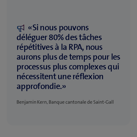
«Si nous pouvons
déléguer 80% des tâches
répétitives à la RPA, nous
aurons plus de temps pour les
processus plus complexes qui
nécessitent une réflexion
approfondie.»
Benjamin Kern, Banque cantonale de Saint-Gall