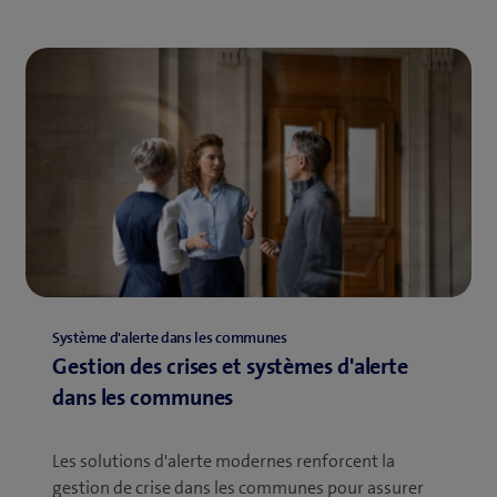
Système d'alerte dans les communes
Gestion des crises et systèmes d'alerte
dans les communes
Les solutions d'alerte modernes renforcent la
gestion de crise dans les communes pour assurer