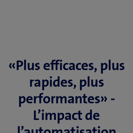
«Plus efficaces, plus
rapides, plus
performantes» -
L’impact de
l’automatisation