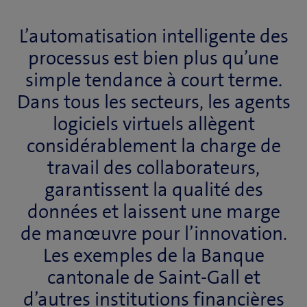
L’automatisation intelligente des
processus est bien plus qu’une
simple tendance à court terme.
Dans tous les secteurs, les agents
logiciels virtuels allègent
considérablement la charge de
travail des collaborateurs,
garantissent la qualité des
données et laissent une marge
de manœuvre pour l’innovation.
Les exemples de la Banque
cantonale de Saint-Gall et
d’autres institutions financières