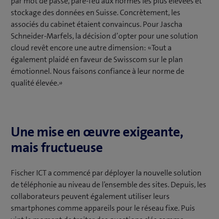
par mot de passe, pare-feu aux normes les plus élevées et
stockage des données en Suisse. Concrètement, les
associés du cabinet étaient convaincus. Pour Jascha
Schneider-Marfels, la décision d’opter pour une solution
cloud revêt encore une autre dimension: «Tout a
également plaidé en faveur de Swisscom sur le plan
émotionnel. Nous faisons confiance à leur norme de
qualité élevée.»
Une mise en œuvre exigeante,
mais fructueuse
Fischer ICT a commencé par déployer la nouvelle solution
de téléphonie au niveau de l’ensemble des sites. Depuis, les
collaborateurs peuvent également utiliser leurs
smartphones comme appareils pour le réseau fixe. Puis