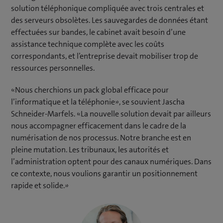
solution téléphonique compliquée avec trois centrales et
des serveurs obsolètes. Les sauvegardes de données étant
effectuées sur bandes, le cabinet avait besoin d’une
assistance technique complète avec les coûts
correspondants, et l’entreprise devait mobiliser trop de
ressources personnelles.
«Nous cherchions un pack global efficace pour
l’informatique et la téléphonie», se souvient Jascha
Schneider-Marfels. «La nouvelle solution devait par ailleurs
nous accompagner efficacement dans le cadre de la
numérisation de nos processus. Notre branche est en
pleine mutation. Les tribunaux, les autorités et
l’administration optent pour des canaux numériques. Dans
ce contexte, nous voulions garantir un positionnement
rapide et solide.»