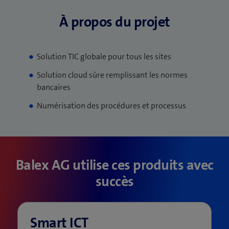
À propos du projet
Solution TIC globale pour tous les sites
Solution cloud sûre remplissant les normes
bancaires
Numérisation des procédures et processus
Balex AG utilise ces produits avec
succès
Smart ICT