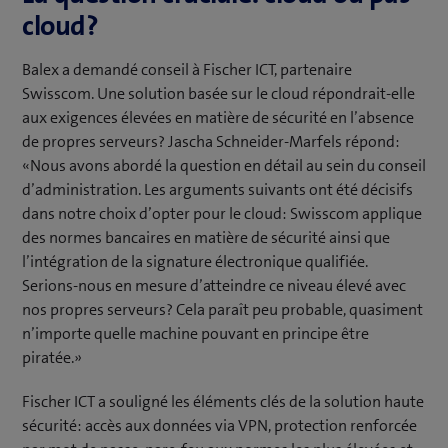
cloud?
Balex a demandé conseil à Fischer ICT, partenaire
Swisscom. Une solution basée sur le cloud répondrait-elle
aux exigences élevées en matière de sécurité en l’absence
de propres serveurs? Jascha Schneider-Marfels répond:
«Nous avons abordé la question en détail au sein du conseil
d’administration. Les arguments suivants ont été décisifs
dans notre choix d’opter pour le cloud: Swisscom applique
des normes bancaires en matière de sécurité ainsi que
l’intégration de la signature électronique qualifiée.
Serions-nous en mesure d’atteindre ce niveau élevé avec
nos propres serveurs? Cela paraît peu probable, quasiment
n’importe quelle machine pouvant en principe être
piratée.»
Fischer ICT a souligné les éléments clés de la solution haute
sécurité: accès aux données via VPN, protection renforcée