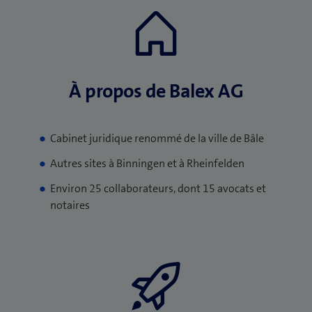
À propos de Balex AG
Cabinet juridique renommé de la ville de Bâle
Autres sites à Binningen et à Rheinfelden
Environ 25 collaborateurs, dont 15 avocats et
notaires