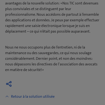
avantages de la nouvelle solution: «Nos TIC sont devenues
plus conviviales et se distinguent par leur
professionnalisme. Nous accédons de partout à l’ensemble
des applications et données. Je peux par exemple effectuer
rapidement une saisie électronique lorsque je suis en
déplacement – ce qui n’était pas possible auparavant.
Nous ne nous occupons plus de l’entretien, ni de la
maintenance ou des sauvegardes, ce qui nous soulage
considérablement. Dernier point, et non des moindres:
nous dépassons les directives de l’association des avocats
en matière de sécurité!»
Retour à la solution utilisée