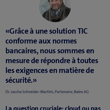
«Grâce à une solution TIC
conforme aux normes
bancaires, nous sommes en
mesure de répondre à toutes
les exigences en matière de
sécurité.»
Dr. Jascha Schneider­-Marfels, Partenaire, Balex AG
La question cruciale: cloud ou pas