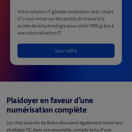
Votre solution IT globale modulaire: avec Smart
ICT, vous misez sur des postes de travail à la
pointe de la technologie pour votre PME grâce à
une externalisation IT
Vers l'offre
Plaidoyer en faveur d’une
numérisation complète
Les cinq associés de Balex désiraient également revoir leur
stratégie TIC dans son ensemble, compte tenu d’une