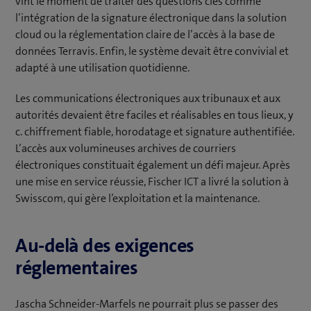
vint le moment de traiter des questions clés comme
l’intégration de la signature électronique dans la solution
cloud ou la réglementation claire de l’accès à la base de
données Terravis. Enfin, le système devait être convivial et
adapté à une utilisation quotidienne.
Les communications électroniques aux tribunaux et aux
autorités devaient être faciles et réalisables en tous lieux, y
c. chiffrement fiable, horodatage et signature authentifiée.
L’accès aux volumineuses archives de courriers
électroniques constituait également un défi majeur. Après
une mise en service réussie, Fischer ICT a livré la solution à
Swisscom, qui gère l’exploitation et la maintenance.
Au-delà des exigences
réglementaires
Jascha Schneider-Marfels ne pourrait plus se passer des