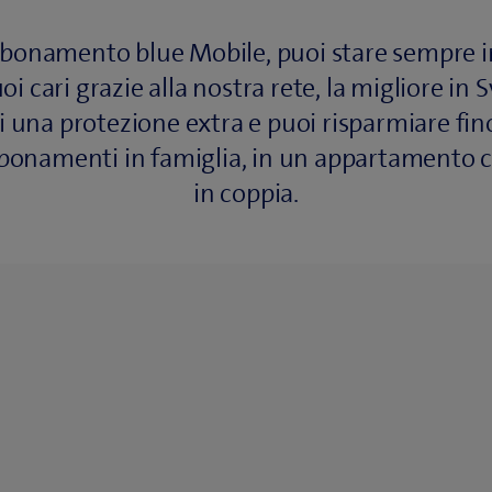
bonamento blue Mobile, puoi stare sempre i
uoi cari grazie alla nostra rete, la migliore in S
ai una protezione extra e puoi risparmiare fin
bbonamenti in famiglia, in un appartamento c
in coppia.