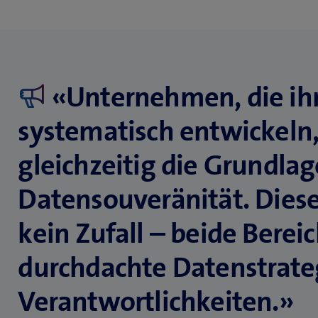
«Unternehmen, die ihr
systematisch entwickeln,
gleichzeitig die Grundlag
Datensouveränität. Diese
kein Zufall – beide Berei
durchdachte Datenstrate
Verantwortlichkeiten.»