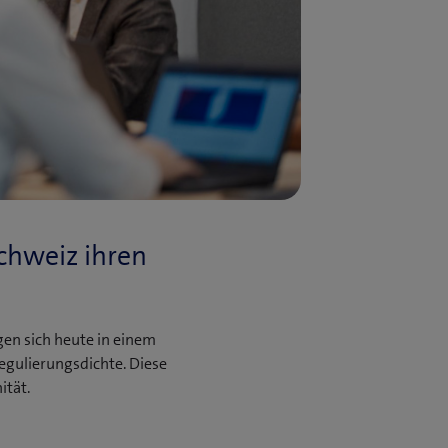
chweiz ihren
en sich heute in einem
gulierungsdichte. Diese
ität.