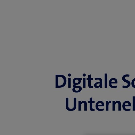
Digitale 
Unterne