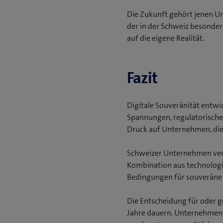
Die Zukunft gehört jenen Un
der in der Schweiz besonder
auf die eigene Realität.
Fazit
Digitale Souveränität entwic
Spannungen, regulatorische
Druck auf Unternehmen, die
Schweizer Unternehmen verf
Kombination aus technologis
Bedingungen für souveräne D
Die Entscheidung für oder g
Jahre dauern. Unternehmen, d