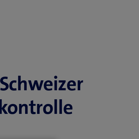
 Schweizer
ontrolle