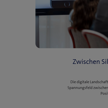
Zwischen Si
Die digitale Landscha
Spannungsfeld zwischen
Posi