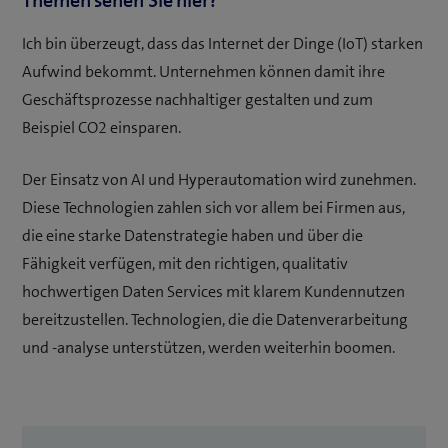
Ich bin überzeugt, dass das Internet der Dinge (IoT) starken
Aufwind bekommt. Unternehmen können damit ihre
Geschäftsprozesse nachhaltiger gestalten und zum
Beispiel CO2 einsparen.
Der Einsatz von AI und Hyperautomation wird zunehmen.
Diese Technologien zahlen sich vor allem bei Firmen aus,
die eine starke Datenstrategie haben und über die
Fähigkeit verfügen, mit den richtigen, qualitativ
hochwertigen Daten Services mit klarem Kundennutzen
bereitzustellen. Technologien, die die Datenverarbeitung
und -analyse unterstützen, werden weiterhin boomen.