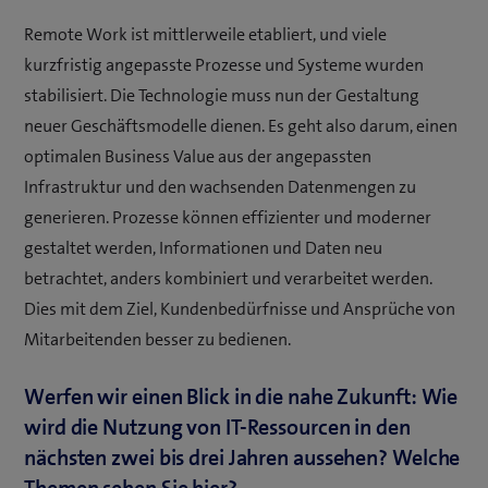
Remote Work ist mittlerweile etabliert, und viele
kurzfristig angepasste Prozesse und Systeme wurden
stabilisiert. Die Technologie muss nun der Gestaltung
neuer Geschäftsmodelle dienen. Es geht also darum, einen
optimalen Business Value aus der angepassten
Infrastruktur und den wachsenden Datenmengen zu
generieren. Prozesse können effizienter und moderner
gestaltet werden, Informationen und Daten neu
betrachtet, anders kombiniert und verarbeitet werden.
Dies mit dem Ziel, Kundenbedürfnisse und Ansprüche von
Mitarbeitenden besser zu bedienen.
Werfen wir einen Blick in die nahe Zukunft: Wie
wird die Nutzung von IT-Ressourcen in den
nächsten zwei bis drei Jahren aussehen? Welche
Themen sehen Sie hier?