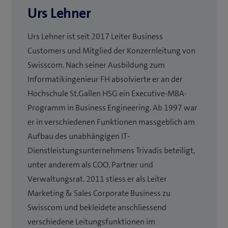
Urs Lehner
Urs Lehner ist seit 2017 Leiter Business
Customers und Mitglied der Konzernleitung von
Swisscom. Nach seiner Ausbildung zum
Informatikingenieur FH absolvierte er an der
Hochschule St.Gallen HSG ein Executive-MBA-
Programm in Business Engineering. Ab 1997 war
er in verschiedenen Funktionen massgeblich am
Aufbau des unabhängigen IT-
Dienstleistungsunternehmens Trivadis beteiligt,
unter anderem als COO, Partner und
Verwaltungsrat. 2011 stiess er als Leiter
Marketing & Sales Corporate Business zu
Swisscom und bekleidete anschliessend
verschiedene Leitungsfunktionen im