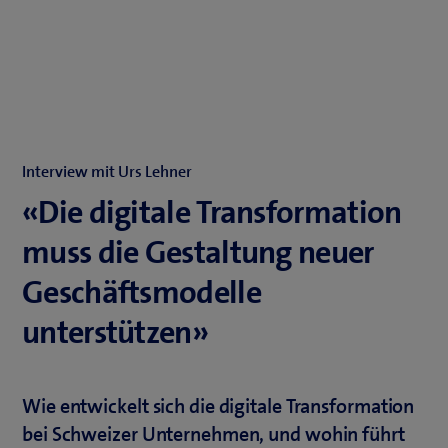
Interview mit Urs Lehner
«Die digitale Transformation
muss die Gestaltung neuer
Geschäftsmodelle
unterstützen»
Wie entwickelt sich die digitale Transformation
bei Schweizer Unternehmen, und wohin führt