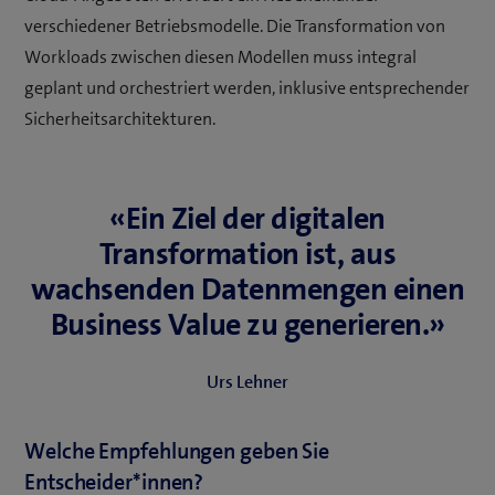
verschiedener Betriebsmodelle. Die Transformation von
Workloads zwischen diesen Modellen muss integral
geplant und orchestriert werden, inklusive entsprechender
Sicherheitsarchitekturen.
«Ein Ziel der digitalen
Transformation ist, aus
wachsenden Datenmengen einen
Business Value zu generieren.»
Urs Lehner
Welche Empfehlungen geben Sie
Entscheider*innen?