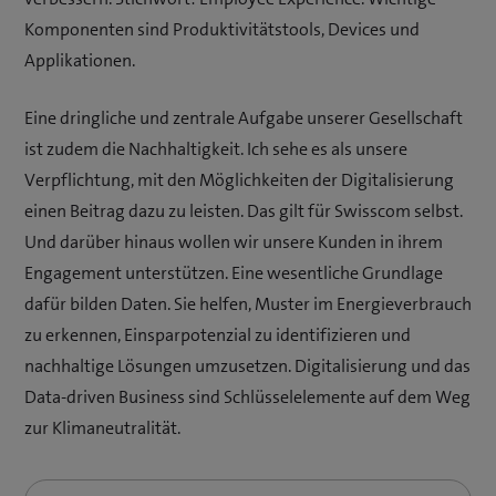
Komponenten sind Produktivitätstools, Devices und
Applikationen.
Eine dringliche und zentrale Aufgabe unserer Gesellschaft
ist zudem die Nachhaltigkeit. Ich sehe es als unsere
Verpflichtung, mit den Möglichkeiten der Digitalisierung
einen Beitrag dazu zu leisten. Das gilt für Swisscom selbst.
Und darüber hinaus wollen wir unsere Kunden in ihrem
Engagement unterstützen. Eine wesentliche Grundlage
dafür bilden Daten. Sie helfen, Muster im Energieverbrauch
zu erkennen, Einsparpotenzial zu identifizieren und
nachhaltige Lösungen umzusetzen. Digitalisierung und das
Data-driven Business sind Schlüsselelemente auf dem Weg
zur Klimaneutralität.