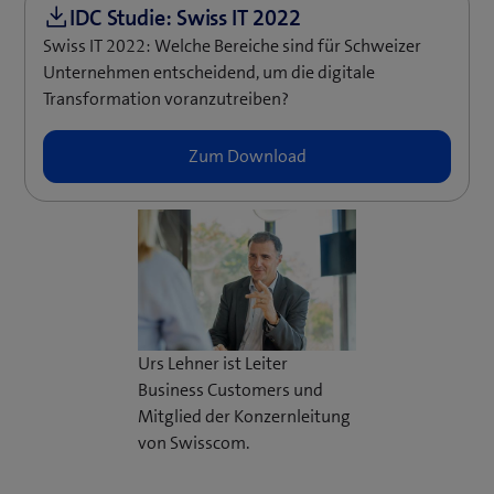
Swiss IT 2022: Welche Bereiche sind für Schweizer
Unternehmen entscheidend, um die digitale
Transformation voranzutreiben?
Urs Lehner ist Leiter
Business Customers und
Mitglied der Konzernleitung
von Swisscom.