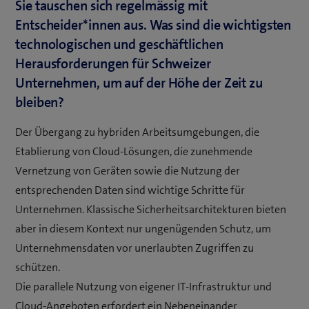
Sie tauschen sich regelmässig mit
Entscheider*innen aus. Was sind die wichtigsten
technologischen und geschäftlichen
Herausforderungen für Schweizer
Unternehmen, um auf der Höhe der Zeit zu
bleiben?
Der Übergang zu hybriden Arbeitsumgebungen, die
Etablierung von Cloud-Lösungen, die zunehmende
Vernetzung von Geräten sowie die Nutzung der
entsprechenden Daten sind wichtige Schritte für
Unternehmen. Klassische Sicherheitsarchitekturen bieten
aber in diesem Kontext nur ungenügenden Schutz, um
Unternehmensdaten vor unerlaubten Zugriffen zu
schützen.
Die parallele Nutzung von eigener IT-Infrastruktur und
Cloud-Angeboten erfordert ein Nebeneinander