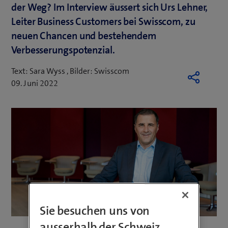
der Weg? Im Interview äussert sich Urs Lehner,
Leiter Business Customers bei Swisscom, zu
neuen Chancen und bestehendem
Verbesserungspotenzial.
Text: Sara Wyss , Bilder: Swisscom
09. Juni 2022
Sie besuchen uns von
ausserhalb der Schweiz