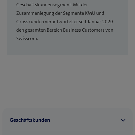
Geschäftskundensegment. Mit der
Zusammenlegung der Segmente KMU und
Grosskunden verantwortet er seit Januar 2020
den gesamten Bereich Business Customers von
Swisscom.