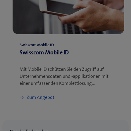
Swisscom Mobile ID
Swisscom Mobile ID
Mit Mobile ID schützen Sie den Zugriff auf
Unternehmensdaten und -applikationen mit
einer umfassenden Komplettlösung…
Zum Angebot