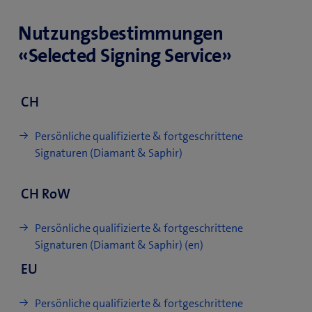
Nutzungsbestimmungen
«Selected Signing Service»
CH
Persönliche qualifizierte & fortgeschrittene
Signaturen (Diamant & Saphir)
CH RoW
Persönliche qualifizierte & fortgeschrittene
Signaturen (Diamant & Saphir) (en)
EU
Persönliche qualifizierte & fortgeschrittene