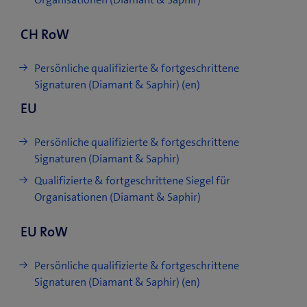
CH RoW
Persönliche qualifizierte & fortgeschrittene
Signaturen (Diamant & Saphir) (en)
EU
Persönliche qualifizierte & fortgeschrittene
Signaturen (Diamant & Saphir)
Qualifizierte & fortgeschrittene Siegel für
Organisationen (Diamant & Saphir)
EU RoW
Persönliche qualifizierte & fortgeschrittene
Signaturen (Diamant & Saphir) (en)