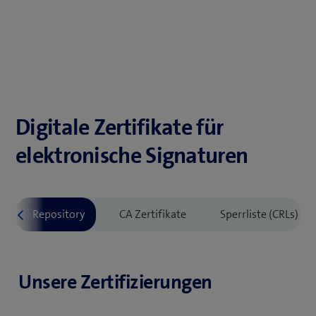
Digitale Zertifikate für
elektronische Signaturen
Unsere Zertifizierungen