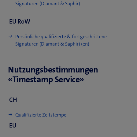
Signaturen (Diamant & Saphir)
EU RoW
Persönliche qualifizierte & fortgeschrittene
Signaturen (Diamant & Saphir) (en)
Nutzungsbestimmungen
«Timestamp Service»
CH
Qualifizierte Zeitstempel
EU