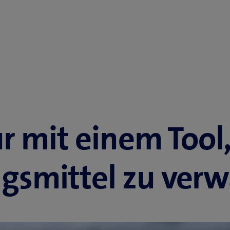
r mit einem Tool
gsmittel zu verw