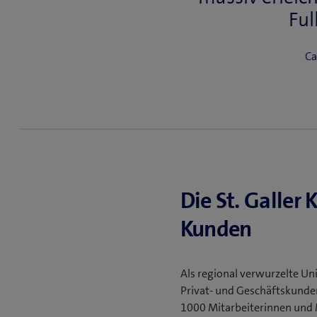
Ful
Ca
Die St. Galler
Kunden
Als regional verwurzelte Uni
Privat- und Geschäftskunde
1000 Mitarbeiterinnen und 