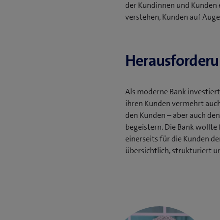
der Kundinnen und Kunden er
verstehen, Kunden auf Aug
Herausforder
Als moderne Bank investiert 
ihren Kunden vermehrt auch 
den Kunden – aber auch den 
begeistern. Die Bank wollte
einerseits für die Kunden de
übersichtlich, strukturier