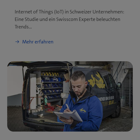
Internet of Things (IoT) in Schweizer Unternehmen:
Eine Studie und ein Swisscom Experte beleuchten
Trends…
Mehr erfahren