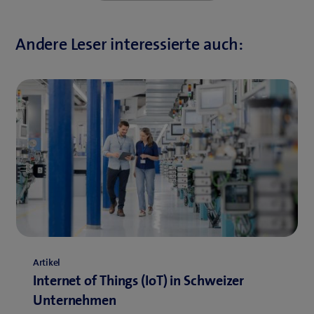
Andere Leser interessierte auch:
Artikel
Internet of Things (IoT) in Schweizer
Unternehmen