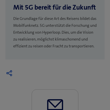
Mit 5G bereit für die Zukunft
Die Grundlage für diese Art des Reisens bildet das
Mobilfunknetz. 5G unterstützt die Forschung und
Entwicklung von Hyperloop. Dies, um die Vision
zu realisieren, möglichst klimaschonend und
effizient zu reisen oder Fracht zu transportieren.