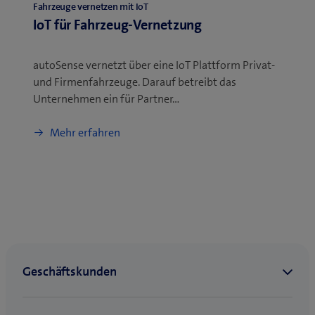
Fahrzeuge vernetzen mit IoT
IoT für Fahrzeug-Vernetzung
autoSense vernetzt über eine IoT Plattform Privat-
und Firmenfahrzeuge. Darauf betreibt das
Unternehmen ein für Partner…
Mehr erfahren