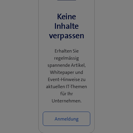
Keine
Inhalte
verpassen
Erhalten Sie
regelmässig
spannende Artikel,
Whitepaper und
Event-Hinweise zu
aktuellen IT-Themen
für Ihr
Unternehmen.
Anmeldung