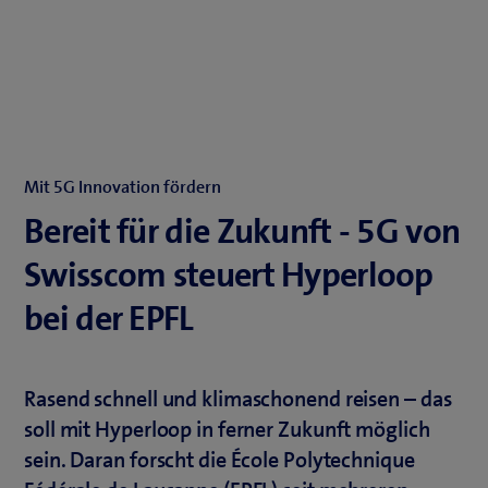
Mit 5G Innovation fördern
Bereit für die Zukunft - 5G von
Swisscom steuert Hyperloop
bei der EPFL
Rasend schnell und klimaschonend reisen – das
soll mit Hyperloop in ferner Zukunft möglich
sein. Daran forscht die École Polytechnique