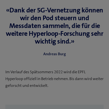
«Dank der 5G-Vernetzung können
wir den Pod steuern und
Messdaten sammeln, die für die
weitere Hyperloop-Forschung sehr
wichtig sind.»
Andreas Burg
Im Verlauf des Spätsommers 2022 wird die EPFL
Hyperloop offiziell in Betrieb nehmen. Bis dann wird weiter
geforscht und entwickelt.