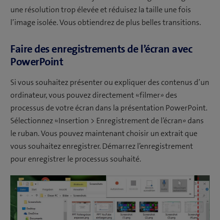
une résolution trop élevée et réduisez la taille une fois
l’image isolée. Vous obtiendrez de plus belles transitions.
Faire des enregistrements de l’écran avec
PowerPoint
Si vous souhaitez présenter ou expliquer des contenus d’un
ordinateur, vous pouvez directement «filmer» des
processus de votre écran dans la présentation PowerPoint.
Sélectionnez «Insertion > Enregistrement de l’écran» dans
le ruban. Vous pouvez maintenant choisir un extrait que
vous souhaitez enregistrer. Démarrez l’enregistrement
pour enregistrer le processus souhaité.