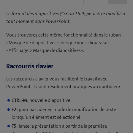
Le format des diapositives (4:3 ou 16:9) peut être modifié à
tout moment dans PowerPoint.
Vous trouverez cette même fonctionnalité dans le ruban
«Masque de diapositives», lorsque vous cliquez sur
«Affichage > Masque de diapositives».
Raccourcis clavier
Les raccourcis clavier vous facilitent le travail avec
PowerPoint. Ils sont résolument pratiques au quotidien:
CTRL-M:
nouvelle diapositive
F2:
pour basculer en mode de modification de texte
lorsqu’un élément est sélectionné.
F5:
lance la présentation à partir de la première