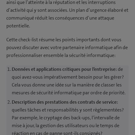
ainsi que l’atteinte à la réputation et les interruptions
d’activité qui y sont associées. Un plan d’urgence élaboré et
communiqué réduit les conséquences d’une attaque
potentielle.
Cette check-list résume les points importants dont vous
pouvez discuter avec votre partenaire informatique afin de
professionnaliser ensemble la sécurité informatique:
Données et applications critiques pour l’entreprise:
de
quoi avez-vous impérativement besoin pour les gérer?
Cela vous donne une idée sur la manière de classer les
mesures de sécurité informatique par ordre de priorité.
Description des prestations des contrats de service:
quelles tâches et responsabilités y sont règlementées?
Par exemple, le cryptage des back-ups, l’intervalle de
mise à jour, la gestion des utilisateurs ou le temps de
réaction en cas de panne sont-ils consignés?