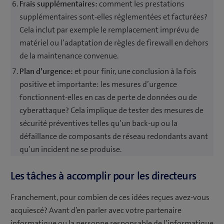
Frais supplémentaires:
comment les prestations
supplémentaires sont-elles réglementées et facturées?
Cela inclut par exemple le remplacement imprévu de
matériel ou l’adaptation de règles de firewall en dehors
de la maintenance convenue.
Plan d’urgence:
et pour finir, une conclusion à la fois
positive et importante: les mesures d’urgence
fonctionnent-elles en cas de perte de données ou de
cyberattaque? Cela implique de tester des mesures de
sécurité préventives telles qu’un back-up ou la
défaillance de composants de réseau redondants avant
qu’un incident ne se produise.
Les tâches à accomplir pour les directeurs
Franchement, pour combien de ces idées reçues avez-vous
acquiescé? Avant d’en parler avec votre partenaire
informatique ou la personne responsable de l’informatique