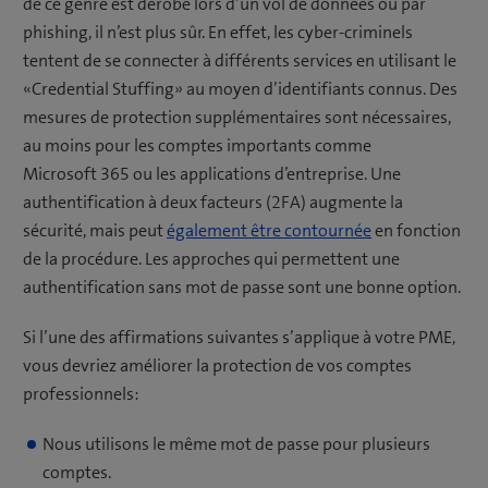
de ce genre est dérobé lors d’un vol de données ou par
phishing, il n’est plus sûr. En effet, les cyber-criminels
tentent de se connecter à différents services en utilisant le
«Credential Stuffing» au moyen d’identifiants connus. Des
mesures de protection supplémentaires sont nécessaires,
au moins pour les comptes importants comme
Microsoft 365 ou les applications d’entreprise. Une
authentification à deux facteurs (2FA) augmente la
sécurité, mais peut
également être contournée
en fonction
de la procédure. Les approches qui permettent une
authentification sans mot de passe sont une bonne option.
Si l’une des affirmations suivantes s’applique à votre PME,
vous devriez améliorer la protection de vos comptes
professionnels:
Nous utilisons le même mot de passe pour plusieurs
comptes.