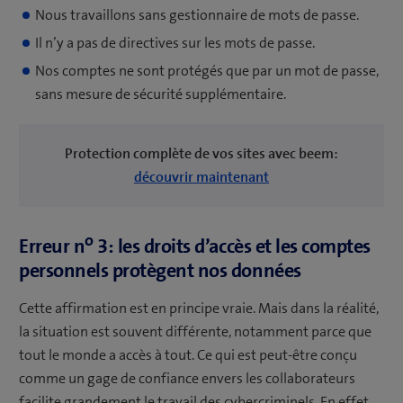
Nous travaillons sans gestionnaire de mots de passe.
Il n’y a pas de directives sur les mots de passe.
Nos comptes ne sont protégés que par un mot de passe,
sans mesure de sécurité supplémentaire.
Protection complète de vos sites
avec beem:
découvrir
maintenant
o
Erreur n
3: les droits d’accès et les comptes
personnels protègent nos données
Cette affirmation est en principe vraie. Mais dans la réalité,
la situation est souvent différente, notamment parce que
tout le monde a accès à tout. Ce qui est peut-être conçu
comme un gage de confiance envers les collaborateurs
facilite grandement le travail des cybercriminels. En effet,