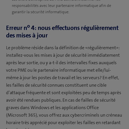
responsabilités avec leur partenaire informatique afin de
garantir la sécurité informatique.
o
Erreur n
4: nous effectuons régulièrement
des mises à jour
Le problème réside dans la définition de «régulièrement»:
installez-vous les mises à jour de sécurité immédiatement
après leur sortie, ou y a-t-il des intervalles fixes auxquels
votre PME ou le partenaire informatique met elle/lui-
même à jour les postes de travail et les serveurs? En effet,
les failles de sécurité connues constituent une cible
d’attaque fréquente et sont exploitées peu de temps après
avoir été rendues publiques. En cas de failles de sécurité
graves dans Windows et les applications Office
(Microsoft 365), vous offrez aux cybercriminels un créneau
horaire très apprécié pour exploiter les failles en retardant