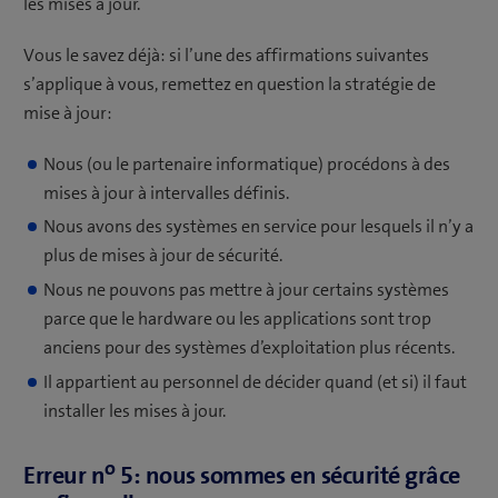
les mises à jour.
Vous le savez déjà: si l’une des affirmations suivantes
s’applique à vous, remettez en question la stratégie de
mise à jour:
Nous (ou le partenaire informatique) procédons à des
mises à jour à intervalles définis.
Nous avons des systèmes en service pour lesquels il n’y a
plus de mises à jour de sécurité.
Nous ne pouvons pas mettre à jour certains systèmes
parce que le hardware ou les applications sont trop
anciens pour des systèmes d’exploitation plus récents.
Il appartient au personnel de décider quand (et si) il faut
installer les mises à jour.
o
Erreur n
5: nous sommes en sécurité grâce