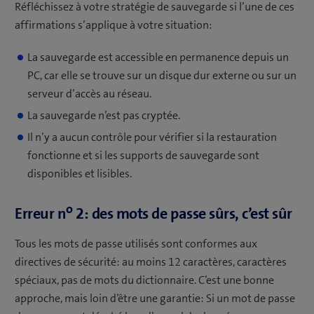
Réfléchissez à votre stratégie de sauvegarde si l’une de ces
affirmations s’applique à votre situation:
La sauvegarde est accessible en permanence depuis un
PC, car elle se trouve sur un disque dur externe ou sur un
serveur d’accès au réseau.
La sauvegarde n’est pas cryptée.
Il n’y a aucun contrôle pour vérifier si la restauration
fonctionne et si les supports de sauvegarde sont
disponibles et lisibles.
o
Erreur n
2: des mots de passe sûrs, c’est sûr
Tous les mots de passe utilisés sont conformes aux
directives de sécurité: au moins 12 caractères, caractères
spéciaux, pas de mots du dictionnaire. C’est une bonne
approche, mais loin d’être une garantie: Si un mot de passe