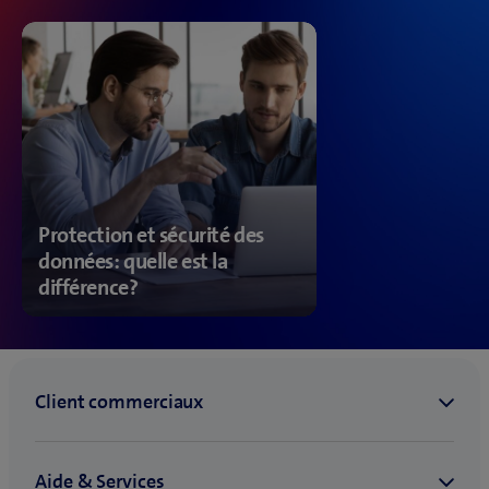
Protection et sécurité des
données: quelle est la
différence?