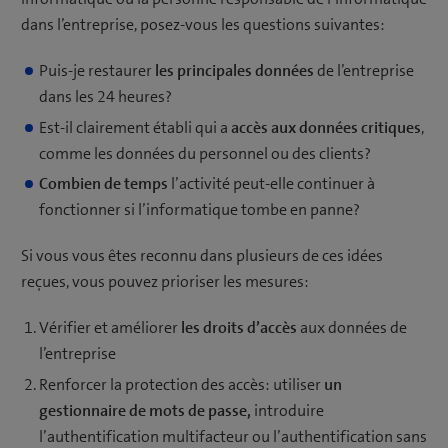
dans l’entreprise, posez-vous les questions suivantes:
Puis-je restaurer
les principales données
de l’entreprise
dans les 24 heures?
Est-il clairement établi qui a
accès aux données critiques
,
comme les données du personnel ou des clients?
Combien de temps
l’activité peut-elle continuer à
fonctionner si l’informatique tombe en panne?
Si vous vous êtes reconnu dans plusieurs de ces idées
reçues, vous pouvez prioriser les mesures:
Vérifier et améliorer
les droits d’accès
aux données de
l’entreprise
Renforcer la protection des accès: utiliser
un
gestionnaire de mots de passe,
introduire
l’authentification multifacteur ou l’authentification sans