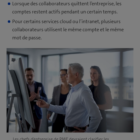
Lorsque des collaborateurs quittent l’entreprise, les
comptes restent actifs pendant un certain temps.
Pour certains services cloud ou l’intranet, plusieurs
collaborateurs utilisent le même compte et le même
mot de passe.
Les chefs d’entreprise de PME devraient clarifier les