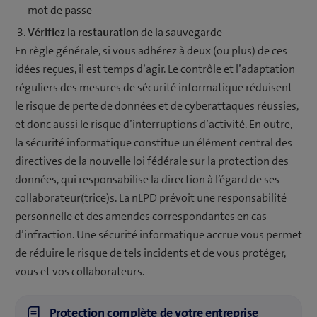
mot de passe
Vérifiez la restauration
de la sauvegarde
En règle générale, si vous adhérez à deux (ou plus) de ces
idées reçues, il est temps d’agir. Le contrôle et l’adaptation
réguliers des mesures de sécurité informatique réduisent
le risque de perte de données et de cyberattaques réussies,
et donc aussi le risque d’interruptions d’activité. En outre,
la sécurité informatique constitue un élément central des
directives de la nouvelle loi fédérale sur la protection des
données, qui responsabilise la direction à l’égard de ses
collaborateur(trice)s. La nLPD prévoit une responsabilité
personnelle et des amendes correspondantes en cas
d’infraction. Une sécurité informatique accrue vous permet
de réduire le risque de tels incidents et de vous protéger,
vous et vos collaborateurs.
Protection complète de votre entreprise