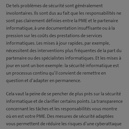
De tels problèmes de sécurité sont généralement
involontaires. Ils sont dus au fait que les responsabilités ne
sont pas clairement définies entre la PME et le partenaire
informatique, à une documentation insuffisante ou à la
pression sur les coûts des prestations de services
informatiques. Les mises à jour rapides, par exemple,
nécessitent des interventions plus fréquentes de la part du
partenaire ou des spécialistes informatiques. Et les mises à
jour en sont un bon exemple: la sécurité informatique est
un processus continu qu’il convient de remettre en
question et d’adapter en permanence.
Cela vaut la peine de se pencher de plus près sur la sécurité
informatique et de clarifier certains points. La transparence
concernant les tâches et les responsabilités vous montre
où en est votre PME. Des mesures de sécurité adaptées
vous permettent de réduire les risques d’une cyberattaque