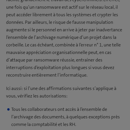
une fois qu’un ransomware est actif sur le réseau local, il
peut accéder librement à tous les systèmes et crypter les
données. Par ailleurs, le risque de fausse manipulation
augmente si le personnel en arrive à jeter par inadvertance
l’ensemble de l’archivage numérique d’un projet dans la
corbeille. Le cas échéant, combinée à l’erreur n° 1, une telle
mauvaise appréciation organisationnelle peut, en cas
d’attaque par ransomware réussie, entraîner des
interruptions d’exploitation plus longues si vous devez
reconstruire entièrement l’informatique.
Ici aussi: si l’une des affirmations suivantes s’applique à
vous, vérifiez les autorisations:
Tous les collaborateurs ont accès à l’ensemble de
l’archivage des documents, à quelques exceptions près
comme la comptabilité et les RH.