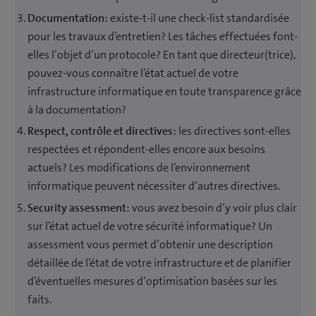
Documentation:
existe-t-il une check-list standardisée
pour les travaux d’entretien? Les tâches effectuées font-
elles l’objet d’un protocole? En tant que directeur(trice),
pouvez-vous connaître l’état actuel de votre
infrastructure informatique en toute transparence grâce
à la documentation?
Respect, contrôle et directives:
les directives sont-elles
respectées et répondent-elles encore aux besoins
actuels? Les modifications de l’environnement
informatique peuvent nécessiter d’autres directives.
Security assessment:
vous avez besoin d’y voir plus clair
sur l’état actuel de votre sécurité informatique? Un
assessment vous permet d’obtenir une description
détaillée de l’état de votre infrastructure et de planifier
d’éventuelles mesures d’optimisation basées sur les
faits.