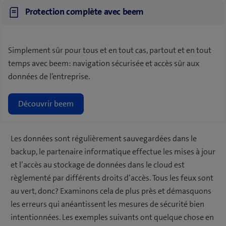
Protection complète avec beem
Simplement sûr pour tous et en tout cas, partout et en tout
temps avec beem: navigation sécurisée et accès sûr aux
données de l’entreprise.
Découvrir beem
Les données sont régulièrement sauvegardées dans le
backup, le partenaire informatique effectue les mises à jour
et l’accès au stockage de données dans le cloud est
règlementé par différents droits d’accès. Tous les feux sont
au vert, donc? Examinons cela de plus près et démasquons
les erreurs qui anéantissent les mesures de sécurité bien
intentionnées. Les exemples suivants ont quelque chose en