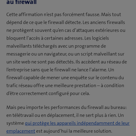
au firewall
Cette affirmation n’est pas forcément fausse. Mais tout
dépend de ce que le firewall détecte. Les anciens firewalls
ne protègent souvent qu’en cas d’attaques extérieures ou
bloquent l’accès à certaines adresses. Les logiciels
malveillants téléchargés avec un programme de
messagerie ou un navigateur, ou un script malveillant sur
un site web ne sont pas détectés. Ils accèdent au réseau de
l’entreprise sans que le firewall ne lance l’alarme. Un
firewall capable de mener une enquête sur le contenu du
trafic réseau offre une meilleure prestation – à condition
d’être correctement configuré pour cela.
Mais peu importe les performances du firewall au bureau:
en télétravail ou en déplacement, il ne sert plus à rien. Un
système
qui protège les appareils indépendamment de leur
emplacement
est aujourd’hui la meilleure solution.