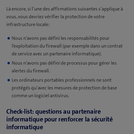
Là encore, si l’une des affirmations suivantes s’applique à
vous, vous devriez vérifier la protection de votre
infrastructure locale:
Nous n’avons pas défini les responsabilités pour
l’exploitation du firewall (par exemple dans un contrat
de service avec un partenaire informatique).
Nous n’avons pas défini de processus pour gérer les
alertes du firewall.
Les ordinateurs portables professionnels ne sont
protégés qu’avec les mesures de protection de base
comme un logiciel antivirus.
Check-list: questions au partenaire
informatique pour renforcer la sécurité
informatique