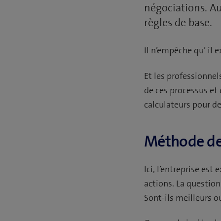
négociations. Au 
règles de base.
Il n’empêche qu’ il 
Et les professionnel
de ces processus et
calculateurs pour d
Méthode de 
Ici, l’entreprise e
actions. La question
Sont-ils meilleurs o