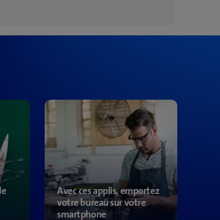
de
Avec ces applis, emportez
votre bureau sur votre
smartphone