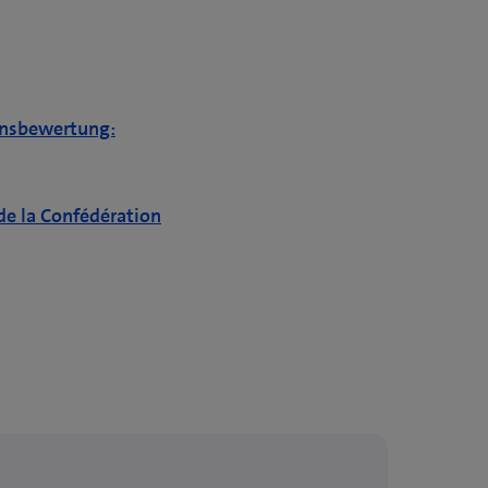
nsbewertung:
 de la Confédération