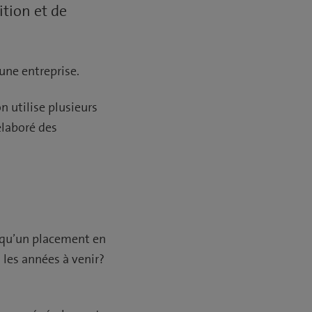
ition et de
une entreprise.
n utilise plusieurs
élaboré des
 qu’un placement en
 les années à venir?