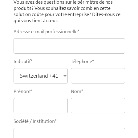
Vous avez des questions sur le périmètre de nos
produits? Vous souhaitez savoir combien cette
solution coûte pour votre entreprise? Dites-nous ce
qui vous tient à cœur.
Adresse e-mail professionnelle
*
Indicatif
*
Téléphone
*
Prénom
*
Nom
*
Société / Institution
*