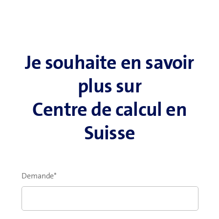
Je souhaite en savoir
plus sur
Centre de calcul en
Suisse
Demande
*