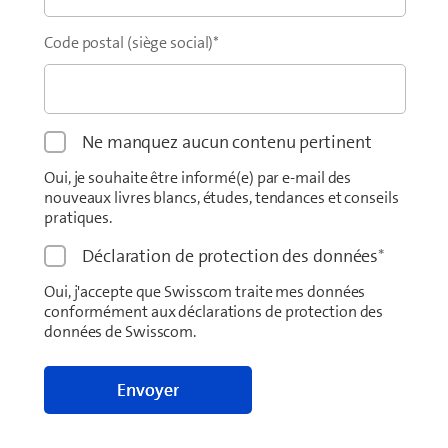
Code postal (siège social)
*
Ne manquez aucun contenu pertinent
Oui, je souhaite être informé(e) par e-mail des
nouveaux livres blancs, études, tendances et conseils
pratiques.
Déclaration de protection des données
*
Oui, j'accepte que Swisscom traite mes données
conformément aux déclarations de protection des
données de Swisscom.