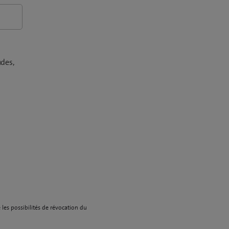
udes,
 les possibilités de révocation du