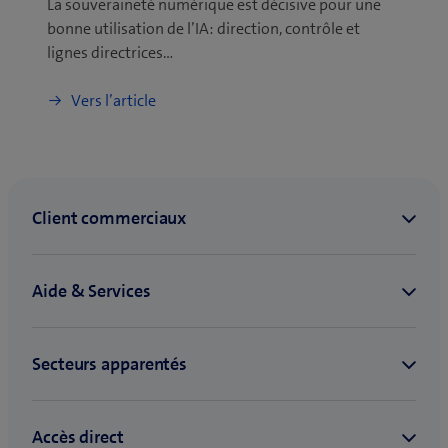
La souveraineté numérique est décisive pour une
bonne utilisation de l’IA: direction, contrôle et
lignes directrices…
Vers l’article