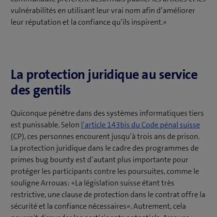
vulnérabilités en utilisant leur vrai nom afin d’améliorer
leur réputation et la confiance qu’ils inspirent.»
La protection juridique au service
des gentils
Quiconque pénètre dans des systèmes informatiques tiers
est punissable. Selon
l’article 143bis du Code pénal suisse
(CP), ces personnes encourent jusqu’à trois ans de prison.
La protection juridique dans le cadre des programmes de
primes bug bounty est d’autant plus importante pour
protéger les participants contre les poursuites, comme le
souligne Arrouas: «La législation suisse étant très
restrictive, une clause de protection dans le contrat offre la
sécurité et la confiance nécessaires». Autrement, cela