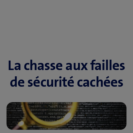
La chasse aux failles
de sécurité cachées