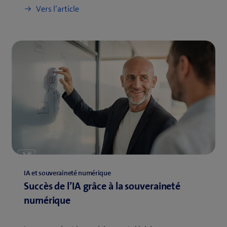
Vers l’article
IA et souveraineté numérique
Succès de l’IA grâce à la souveraineté
numérique