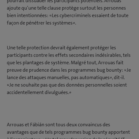
pourrait dissuader les participants potentiels. Arrouas
ajoute qu’une telle clause protège surtout les personnes
bien intentionnées: «Les cybercriminels essaient de toute
façon de pénétrer les systèmes».
Une telle protection devrait également protéger les
participants contre les effets secondaires indésirables, tels
que les plantages de système. Malgré tout, Arrouas fait
preuve de prudence dans les programmes bug bounty: «Je
lance des attaques manuelles, pas automatiques», dit-il.
«Je ne souhaite pas que des données personnelles soient
accidentellement divulguées.»
Arrouas et Fábián sont tous deux convaincus des
avantages que de tels programmes bug bounty apportent