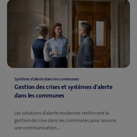
Système d'alerte dans les communes
Gestion des crises et systèmes d'alerte
dans les communes
Les solutions d'alerte modernes renforcent la
gestion de crise dans les communes pour assurer
une communication…