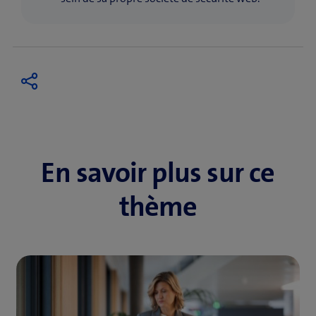
En savoir plus sur ce
thème