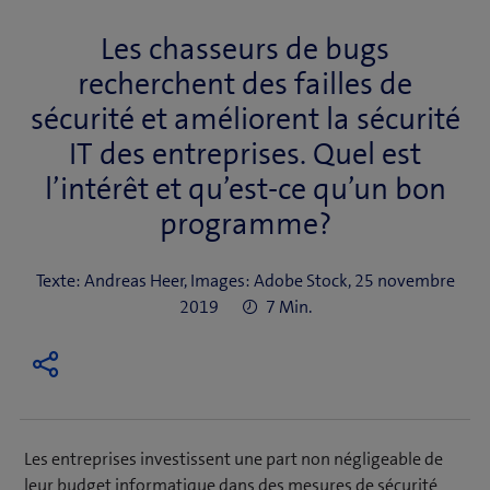
Les chasseurs de bugs
recherchent des failles de
sécurité et améliorent la sécurité
IT des entreprises. Quel est
l’intérêt et qu’est-ce qu’un bon
programme?
Texte: Andreas Heer, Images: Adobe Stock, 25 novembre
2019
7 Min.
Les entreprises investissent une part non négligeable de
leur budget informatique dans des mesures de sécurité