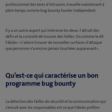
professionnel des tests d’intrusion, travaille maintenant à
plein temps comme bug bounty hunter indépendant.
Il y a un autre aspect qui intéresse les deux: l’attrait des
défis et la curiosité de trouver des failles. Ou comme le dit
Fábián: «J’adore trouver de nouvelles surfaces d’attaque
que personne n’a encore jamais touchées auparavant».
Qu’est-ce qui caractérise un bon
programme bug bounty
La détection des failles de sécurité et la communication qui
s’ensuit avec les responsables est ce que Fábián préfère