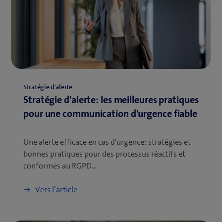
Stratégie d'alerte
Stratégie d'alerte: les meilleures pratiques
pour une communication d'urgence fiable
Une alerte efficace en cas d'urgence: stratégies et
bonnes pratiques pour des processus réactifs et
conformes au RGPD…
Vers l’article