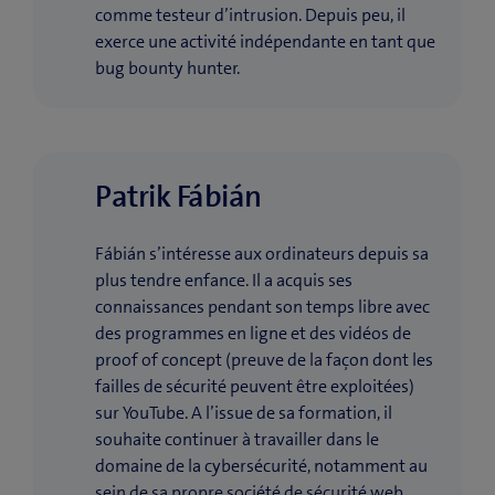
comme testeur d’intrusion. Depuis peu, il
exerce une activité indépendante en tant que
bug bounty hunter.
Patrik Fábián
Fábián s’intéresse aux ordinateurs depuis sa
plus tendre enfance. Il a acquis ses
connaissances pendant son temps libre avec
des programmes en ligne et des vidéos de
proof of concept (preuve de la façon dont les
failles de sécurité peuvent être exploitées)
sur YouTube. A l’issue de sa formation, il
souhaite continuer à travailler dans le
domaine de la cybersécurité, notamment au
sein de sa propre société de sécurité web.