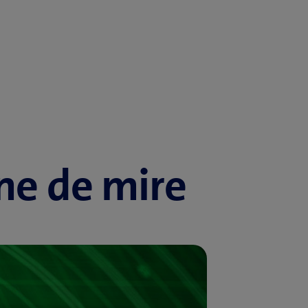
gne de mire