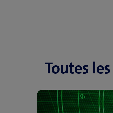
Toutes les