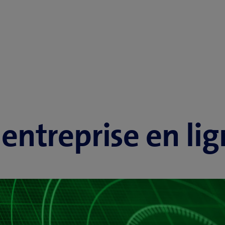
 entreprise en li