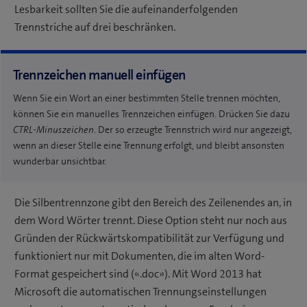
Lesbarkeit sollten Sie die aufeinanderfolgenden
Trennstriche auf drei beschränken.
Trennzeichen manuell einfügen
Wenn Sie ein Wort an einer bestimmten Stelle trennen möchten,
können Sie ein manuelles Trennzeichen einfügen. Drücken Sie dazu
CTRL-Minuszeichen
. Der so erzeugte Trennstrich wird nur angezeigt,
wenn an dieser Stelle eine Trennung erfolgt, und bleibt ansonsten
wunderbar unsichtbar.
Die Silbentrennzone gibt den Bereich des Zeilenendes an, in
dem Word Wörter trennt. Diese Option steht nur noch aus
Gründen der Rückwärtskompatibilität zur Verfügung und
funktioniert nur mit Dokumenten, die im alten Word-
Format gespeichert sind («.doc»). Mit Word 2013 hat
Microsoft die automatischen Trennungseinstellungen