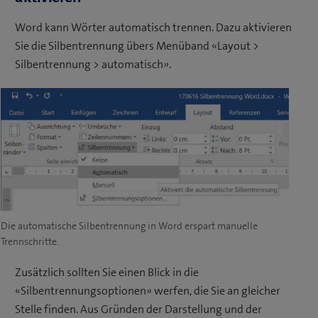
Word kann Wörter automatisch trennen. Dazu aktivieren
Sie die Silbentrennung übers Menüband «Layout >
Silbentrennung > automatisch».
Die automatische Silbentrennung in Word erspart manuelle
Trennschritte.
Zusätzlich sollten Sie einen Blick in die
«Silbentrennungsoptionen» werfen, die Sie an gleicher
Stelle finden. Aus Gründen der Darstellung und der