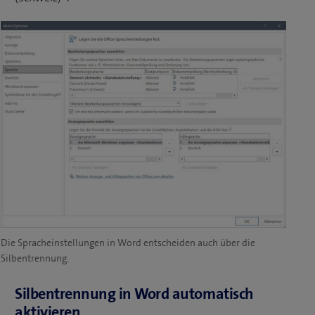
Die Spracheinstellungen in Word entscheiden auch über die
Silbentrennung.
Silbentrennung in Word automatisch
aktivieren