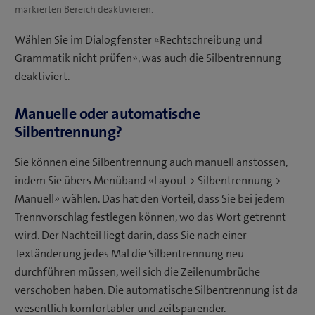
markierten Bereich deaktivieren.
Wählen Sie im Dialogfenster «Rechtschreibung und
Grammatik nicht prüfen», was auch die Silbentrennung
deaktiviert.
Manuelle oder automatische
Silbentrennung?
Sie können eine Silbentrennung auch manuell anstossen,
indem Sie übers Menüband «Layout > Silbentrennung >
Manuell» wählen. Das hat den Vorteil, dass Sie bei jedem
Trennvorschlag festlegen können, wo das Wort getrennt
wird. Der Nachteil liegt darin, dass Sie nach einer
Textänderung jedes Mal die Silbentrennung neu
durchführen müssen, weil sich die Zeilenumbrüche
verschoben haben. Die automatische Silbentrennung ist da
wesentlich komfortabler und zeitsparender.