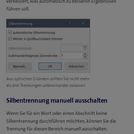
verbessert, was automatisch zu besseren Ergebnissen
führen soll.
Aus optischen Gründen sollten Sie nicht mehr
als drei Trennungen untereinander zulassen.
Silbentrennung manuell ausschalten
Wenn Sie für ein Wort oder einen Abschnitt keine
Silbentrennung durchführen möchten, können Sie die
Trennung für diesen Bereich manuell ausschalten.