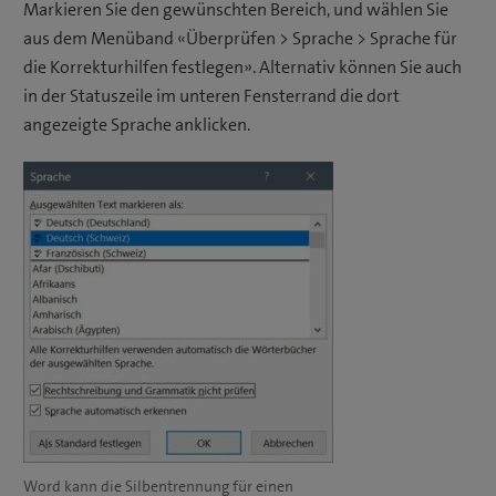
Markieren Sie den gewünschten Bereich, und wählen Sie
aus dem Menüband «Überprüfen > Sprache > Sprache für
die Korrekturhilfen festlegen». Alternativ können Sie auch
in der Statuszeile im unteren Fensterrand die dort
angezeigte Sprache anklicken.
Word kann die Silbentrennung für einen