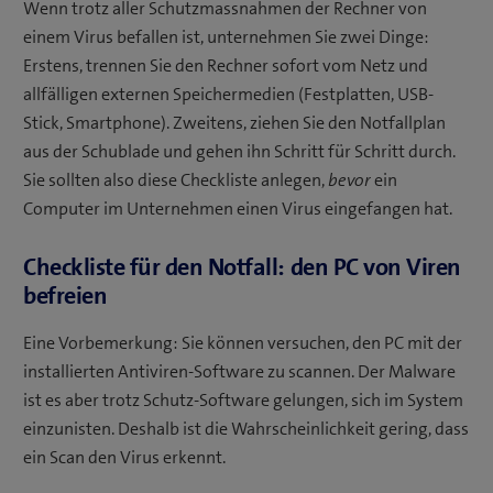
Wenn trotz aller Schutzmassnahmen der Rechner von
einem Virus befallen ist, unternehmen Sie zwei Dinge:
Erstens, trennen Sie den Rechner sofort vom Netz und
allfälligen externen Speichermedien (Festplatten, USB-
Stick, Smartphone). Zweitens, ziehen Sie den Notfallplan
aus der Schublade und gehen ihn Schritt für Schritt durch.
Sie sollten also diese Checkliste anlegen,
bevor
ein
Computer im Unternehmen einen Virus eingefangen hat.
Checkliste für den Notfall: den PC von Viren
befreien
Eine Vorbemerkung: Sie können versuchen, den PC mit der
installierten Antiviren-Software zu scannen. Der Malware
ist es aber trotz Schutz-Software gelungen, sich im System
einzunisten. Deshalb ist die Wahrscheinlichkeit gering, dass
ein Scan den Virus erkennt.