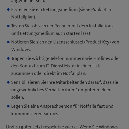
angemeldet sein.
Erstellen Sie ein Rettungsmedium (siehe Punkt 4 im
Notfallplan).
Testen Sie, ob sich der Rechner mit dem Installations-
und Rettungsmedium auch starten lässt.
Notieren Sie sich den Lizenzschlüssel (Product Key) von
Windows.
Tragen Sie wichtige Telefonnummern wie Hotlines oder
den Kontakt zum IT-Dienstleister in einer Liste
zusammen oder direkt im Notfallplan.
Sensibilisieren Sie Ihre Mitarbeitenden darauf, dass sie
ungewöhnliches Verhalten ihrer Computer melden
sollen.
Legen Sie eine Ansprechperson für Notfälle fest und
kommunizieren Sie dies.
Und zu guter Letzt respektive zuerst: Wenn Sie Windows