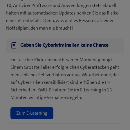
10, Antiviren-Software und Anwendungen stets aktuell
halten mit automatischen Updates, senken Sie das Risiko
eines Virenbefalls. Denn, was gibt es Besseres als einen
Notfallplan, den man nie braucht?
Geben Sie Cyberkriminellen keine Chance
Ein falscher Klick, ein unachtsamer Moment genügt:
Einem Grossteil aller erfolgreichen Cyberattacken geht
menschliches Fehlverhalten voraus. Mitarbeitende, die
auf Cyberrisiken sensibilisiert sind, erhöhen die IT-
Sicherheit im KMU. Erfahren Sie im E-Learning in 15
Minuten wichtige Verhaltensregeln.
Zum E-Learning