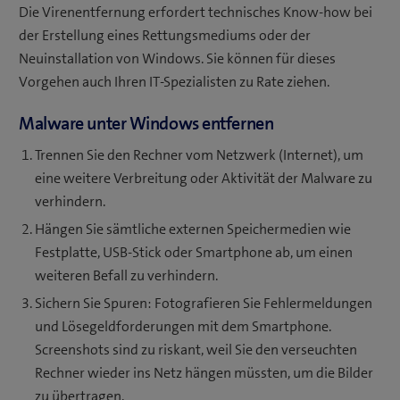
Die Virenentfernung erfordert technisches Know-how bei
der Erstellung eines Rettungsmediums oder der
Neuinstallation von Windows. Sie können für dieses
Vorgehen auch Ihren IT-Spezialisten zu Rate ziehen.
Malware unter Windows entfernen
Trennen Sie den Rechner vom Netzwerk (Internet), um
eine weitere Verbreitung oder Aktivität der Malware zu
verhindern.
Hängen Sie sämtliche externen Speichermedien wie
Festplatte, USB-Stick oder Smartphone ab, um einen
weiteren Befall zu verhindern.
Sichern Sie Spuren: Fotografieren Sie Fehlermeldungen
und Lösegeldforderungen mit dem Smartphone.
Screenshots sind zu riskant, weil Sie den verseuchten
Rechner wieder ins Netz hängen müssten, um die Bilder
zu übertragen.