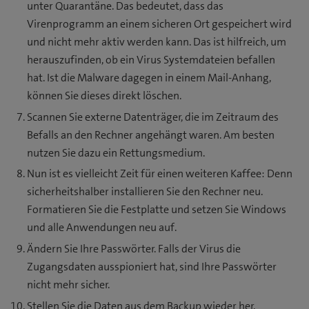
unter Quarantäne. Das bedeutet, dass das
Virenprogramm an einem sicheren Ort gespeichert wird
und nicht mehr aktiv werden kann. Das ist hilfreich, um
herauszufinden, ob ein Virus Systemdateien befallen
hat. Ist die Malware dagegen in einem Mail-Anhang,
können Sie dieses direkt löschen.
Scannen Sie externe Datenträger, die im Zeitraum des
Befalls an den Rechner angehängt waren. Am besten
nutzen Sie dazu ein Rettungsmedium.
Nun ist es vielleicht Zeit für einen weiteren Kaffee: Denn
sicherheitshalber installieren Sie den Rechner neu.
Formatieren Sie die Festplatte und setzen Sie Windows
und alle Anwendungen neu auf.
Ändern Sie Ihre Passwörter. Falls der Virus die
Zugangsdaten ausspioniert hat, sind Ihre Passwörter
nicht mehr sicher.
Stellen Sie die Daten aus dem Backup wieder her.