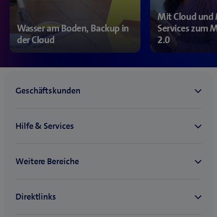
Mit Cloud und
Wasser am Boden, Backup in
Services zum M
der Cloud
2.0