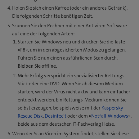
Holen Sie sich einen Kaffee (oder ein anderes Getränk).
Die folgenden Schritte benötigen Zeit.
Scannen Sie den Rechner mit einer Antiviren-Software
auf eine der folgenden Arten:
Starten Sie Windows neu und drücken Sie die Taste
«F8», um in den abgesicherten Modus zu gelangen.
Führen Sie nun einen ausführlichen Scan durch.
Bleiben Sie offline.
Mehr Erfolg verspricht ein spezialisierter Rettungs-
Stick oder eine DVD. Wenn Sie ab diesem Medium
starten, wird der Virus nicht aktiv und kann einfacher
entdeckt werden. Ein Rettungs-Medium können Sie
selbst erzeugen, beispielsweise mit der
Kaspersky
Rescue Disk
,
Desinfec’t
oder dem «
Notfall-Windows
»,
beide aus dem deutschen IT-Fachverlag Heise.
Wenn der Scan Viren im System findet, stellen Sie diese