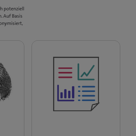
h potenziell
. Auf Basis
onymisiert,