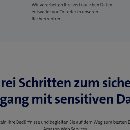
Wir verarbeiten Ihre vertraulichen Daten
entweder vor Ort oder in unseren
Rechenzentren.
drei Schritten zum sich
ang mit sensitiven D
teln Ihre Bedürfnisse und begleiten Sie auf dem Weg zum besten E
Amazon Web Services