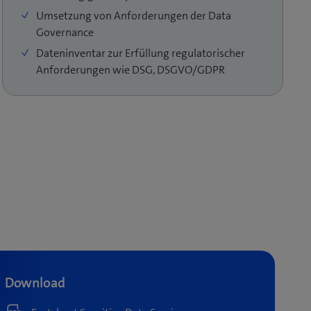
Umsetzung von Anforderungen der Data
Governance
Dateninventar zur Erfüllung regulatorischer
Anforderungen wie DSG, DSGVO/GDPR
Download