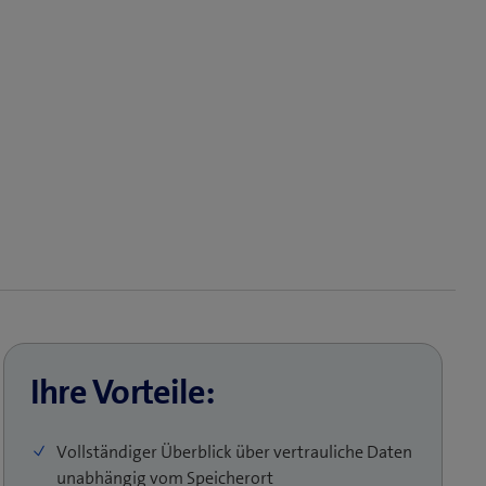
Ihre Vorteile:
Vollständiger Überblick über vertrauliche Daten
unabhängig vom Speicherort