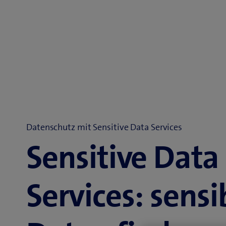
Datenschutz mit Sensitive Data Services
Sensitive Data
Services: sensi