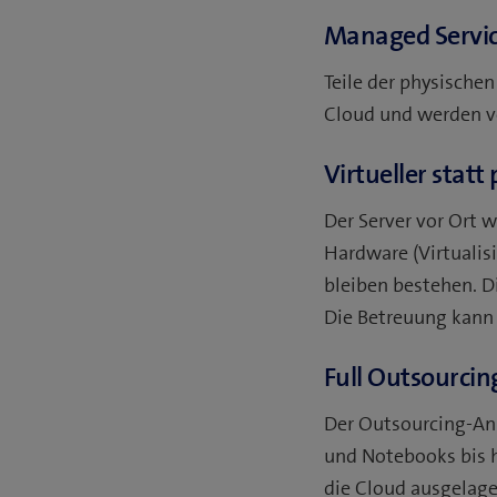
Managed Servi
Teile der physischen
Cloud und werden v
Virtueller statt
Der Server vor Ort w
Hardware (Virtuali
bleiben bestehen. D
Die Betreuung kann 
Full Outsourcing
Der Outsourcing-Anb
und Notebooks bis 
die Cloud ausgelage