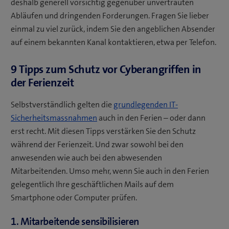
deshalb generell vorsichtig gegenüber unvertrauten
Abläufen und dringenden Forderungen. Fragen Sie lieber
einmal zu viel zurück, indem Sie den angeblichen Absender
auf einem bekannten Kanal kontaktieren, etwa per Telefon.
9 Tipps zum Schutz vor Cyberangriffen in
der Ferienzeit
Selbstverständlich gelten die
grundlegenden IT-
Sicherheitsmassnahmen
auch in den Ferien – oder dann
erst recht. Mit diesen Tipps verstärken Sie den Schutz
während der Ferienzeit. Und zwar sowohl bei den
anwesenden wie auch bei den abwesenden
Mitarbeitenden. Umso mehr, wenn Sie auch in den Ferien
gelegentlich Ihre geschäftlichen Mails auf dem
Smartphone oder Computer prüfen.
1. Mitarbeitende sensibilisieren