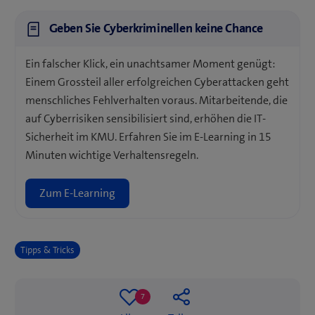
Geben Sie Cyberkriminellen keine Chance
Ein falscher Klick, ein unachtsamer Moment genügt:
Einem Grossteil aller erfolgreichen Cyberattacken geht
menschliches Fehlverhalten voraus. Mitarbeitende, die
auf Cyberrisiken sensibilisiert sind, erhöhen die IT-
Sicherheit im KMU. Erfahren Sie im E-Learning in 15
Minuten wichtige Verhaltensregeln.
Zum E-Learning
Tipps & Tricks
7
7