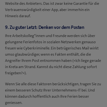
Website des Anbieters. Das ist zwar keine Garantie für die
Vertrauenswürdigkeit einer App, aber immerhin ein
Hinweis darauf.
9. Zu guter Letzt: Denken vor dem Posten
Ihre Arbeitskolleg*innen und Freunde werden sich über
gelungene Ferienfotos in sozialen Netzwerken genauso
freuen wie Cyberkriminelle. Ein betrügerisches Mail wirkt
umso glaubwürdiger, wenn es Fakten enthält, die die
Angreifer Ihrem Post entnommen haben («Ich liege gerade
in Kreta am Strand. Kannst du nicht diese Zahlung sofort
freigeben?»).
Wenn Sie alle diese Faktoren berücksichtigen, tragen Sie zu
einem besseren Schutz Ihrer Unternehmens-IT bei. Und
können dadurch hoffentlich auch Ihre Ferien besser
geniessen.