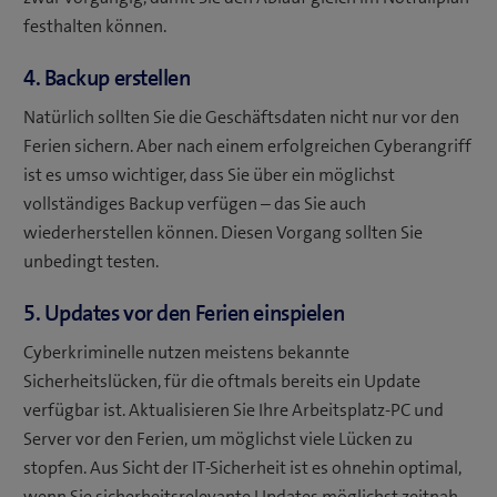
festhalten können.
4. Backup erstellen
Natürlich sollten Sie die Geschäftsdaten nicht nur vor den
Ferien sichern. Aber nach einem erfolgreichen Cyberangriff
ist es umso wichtiger, dass Sie über ein möglichst
vollständiges Backup verfügen – das Sie auch
wiederherstellen können. Diesen Vorgang sollten Sie
unbedingt testen.
5. Updates vor den Ferien einspielen
Cyberkriminelle nutzen meistens bekannte
Sicherheitslücken, für die oftmals bereits ein Update
verfügbar ist. Aktualisieren Sie Ihre Arbeitsplatz-PC und
Server vor den Ferien, um möglichst viele Lücken zu
stopfen. Aus Sicht der IT-Sicherheit ist es ohnehin optimal,
wenn Sie sicherheitsrelevante Updates möglichst zeitnah