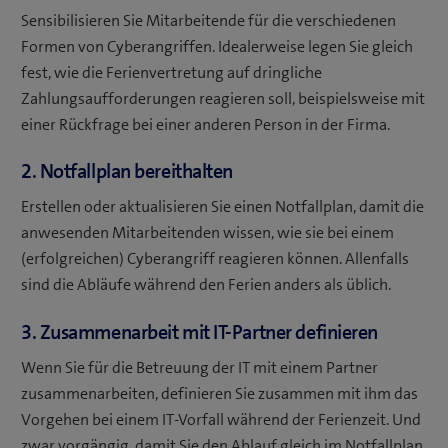
Sensibilisieren Sie Mitarbeitende für die verschiedenen
Formen von Cyberangriffen. Idealerweise legen Sie gleich
fest, wie die Ferienvertretung auf dringliche
Zahlungsaufforderungen reagieren soll, beispielsweise mit
einer Rückfrage bei einer anderen Person in der Firma.
2. Notfallplan bereithalten
Erstellen oder aktualisieren Sie einen Notfallplan, damit die
anwesenden Mitarbeitenden wissen, wie sie bei einem
(erfolgreichen) Cyberangriff reagieren können. Allenfalls
sind die Abläufe während den Ferien anders als üblich.
3. Zusammenarbeit mit IT-Partner definieren
Wenn Sie für die Betreuung der IT mit einem Partner
zusammenarbeiten, definieren Sie zusammen mit ihm das
Vorgehen bei einem IT-Vorfall während der Ferienzeit. Und
zwar vorgängig, damit Sie den Ablauf gleich im Notfallplan