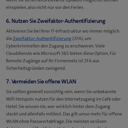
einspielen, also nicht nur vor den Ferien.
6. Nutzen Sie Zweifaktor-Authentifizierung
Aktivieren Sie bei Ihrer IT-Infrastruktur wo immer möglich
die
Zweifaktor-Authentifizierung
(2FA), um
Cyberkriminellen den Zugang zu erschweren. Viele
Clouddienste wie Microsoft 365 bieten diese Option. Für
Remote-Zugänge auf Ihr Firmennetz ist 2FA aus
Sicherheitsgründen zwingend.
7. Vermeiden Sie offene WLAN
Sie sollten generell vorsichtig sein, wenn Sie unbekannte
Wifi-Hotspots nutzen für den Internetzugang im Café oder
Hotel. Sie wissen nie, wer wirklich hinter dem Zugang
steckt und allenfalls mitliest. Das gilt umso mehr für offene
WLAN ohne Passwortabfrage. Die meisten seriösen