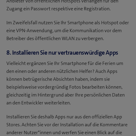
Anbieter von öffentlichen Hotspots verlangen für den
Zugang ein Passwort respektive eine Registration.
Im Zweifelsfall nutzen Sie Ihr Smartphone als Hotspot oder
eine VPN-Anwendung, um die Kommunikation vor dem
Betreiber des öffentlichen WLAN zu verbergen.
8. Installieren Sie nur vertrauenswürdige Apps
Vielleicht ergänzen Sie Ihr Smartphone für die Ferien um
den einen oder anderen nützlichen Helfer? Auch Apps
können betrügerische Absichten haben, indem sie
beispielsweise vordergründig Fotos bearbeiten können,
gleichzeitig im Hintergrund aber Ihre persönlichen Daten
an den Entwickler weiterleiten.
Installieren Sie deshalb Apps nur aus den offiziellen App
Stores. Achten Sie vor der Installation auf die Kommentare
anderer Nutzer*innen und werfen Sie einen Blick auf die