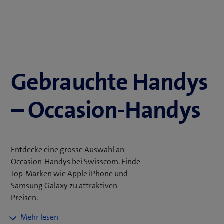
Gebrauchte Handys
– Occasion-Handys
Entdecke eine grosse Auswahl an
Occasion-Handys bei Swisscom. Finde
Top-Marken wie Apple iPhone und
Samsung Galaxy zu attraktiven
Preisen.
Alle "refreshed" Smartphones sind in