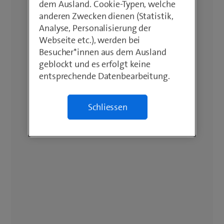
dem Ausland. Cookie-Typen, welche
anderen Zwecken dienen (Statistik,
Analyse, Personalisierung der
Webseite etc.), werden bei
Besucher*innen aus dem Ausland
geblockt und es erfolgt keine
entsprechende Datenbearbeitung.
Schliessen