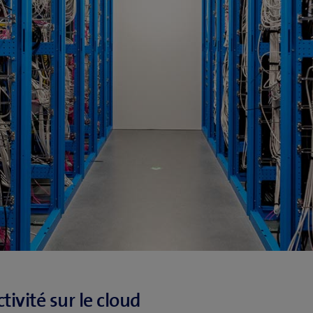
ivité sur le cloud