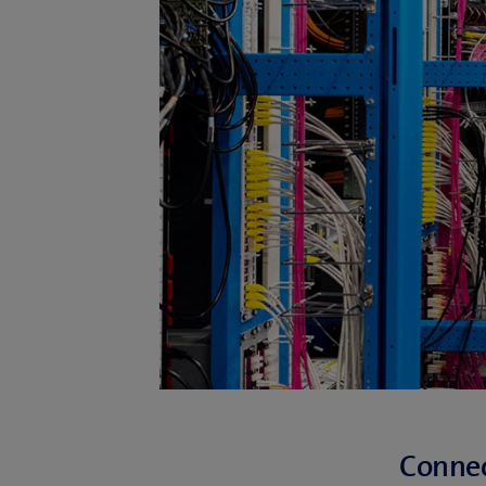
Connect