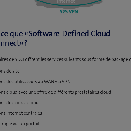
-ce que «Software-Defined Cloud
onnect»?
aires de SDCI offrent les services suivants sous forme de package
ns de site
ns des utilisateurs au WAN via VPN
ns cloud avec une offre de différents prestataires cloud
ns de cloud à cloud
ns Internet centrales
imple via un portail