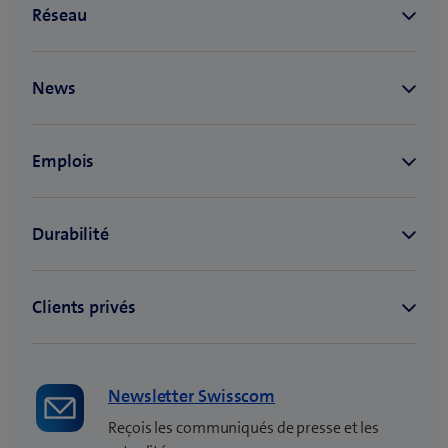
Newsletter Swisscom
Reçois les communiqués de presse et les