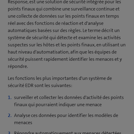
Response, est une solution de sécurité intégrée pour les
points finaux qui combine une surveillance continue et
une collecte de données sur les points finaux en temps
réel avec des fonctions de réaction et d'analyse
automatiques basées sur des règles. Le terme décrit un
système de sécurité qui détecte et examine les activités
suspectes sur les hôtes et les points finaux, en utilisant un
haut niveau d'automatisation, afin que les équipes de
sécurité puissent rapidement identifier les menaces et y
répondre.
Les fonctions les plus importantes d'un système de
sécurité EDR sont les suivantes:
surveiller et collecter les données d'activité des points
finaux qui pourraient indiquer une menace
Analyse ces données pour identifier les modèles de
menaces
Répondre automatiquement aux menaces détectées