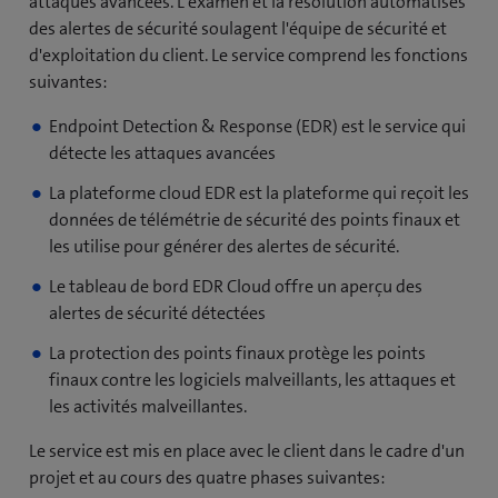
attaques avancées. L'examen et la résolution automatisés
des alertes de sécurité soulagent l'équipe de sécurité et
d'exploitation du client. Le service comprend les fonctions
suivantes:
Endpoint Detection & Response (EDR) est le service qui
détecte les attaques avancées
La plateforme cloud EDR est la plateforme qui reçoit les
données de télémétrie de sécurité des points finaux et
les utilise pour générer des alertes de sécurité.
Le tableau de bord EDR Cloud offre un aperçu des
alertes de sécurité détectées
La protection des points finaux protège les points
finaux contre les logiciels malveillants, les attaques et
les activités malveillantes.
Le service est mis en place avec le client dans le cadre d'un
projet et au cours des quatre phases suivantes: