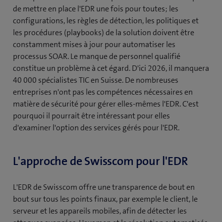
de mettre en place l'EDR une fois pour toutes; les
configurations, les règles de détection, les politiques et
les procédures (playbooks) de la solution doivent être
constamment mises à jour pour automatiser les
processus SOAR. Le manque de personnel qualifié
constitue un problème à cet égard. D'ici 2026, il manquera
40 000 spécialistes TIC en Suisse. De nombreuses
entreprises n'ont pas les compétences nécessaires en
matière de sécurité pour gérer elles-mêmes l'EDR. C'est
pourquoi il pourrait être intéressant pour elles
d'examiner l'option des services gérés pour l'EDR.
L'approche de Swisscom pour l'EDR
L'EDR de Swisscom offre une transparence de bout en
bout sur tous les points finaux, par exemple le client, le
serveur et les appareils mobiles, afin de détecter les