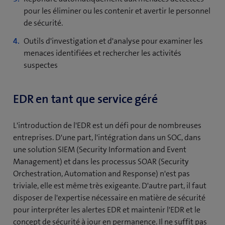
pour les éliminer ou les contenir et avertir le personnel
de sécurité.
Outils d'investigation et d'analyse pour examiner les
menaces identifiées et rechercher les activités
suspectes
EDR en tant que service géré
L'introduction de l'EDR est un défi pour de nombreuses
entreprises. D'une part, l'intégration dans un SOC, dans
une solution SIEM (Security Information and Event
Management) et dans les processus SOAR (Security
Orchestration, Automation and Response) n'est pas
triviale, elle est même très exigeante. D'autre part, il faut
disposer de l'expertise nécessaire en matière de sécurité
pour interpréter les alertes EDR et maintenir l'EDR et le
concept de sécurité à jour en permanence. Il ne suffit pas