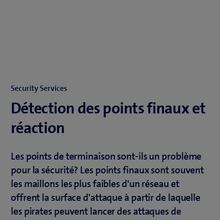
Security Services
Détection des points finaux et
réaction
Les points de terminaison sont-ils un problème
pour la sécurité? Les points finaux sont souvent
les maillons les plus faibles d'un réseau et
offrent la surface d'attaque à partir de laquelle
les pirates peuvent lancer des attaques de