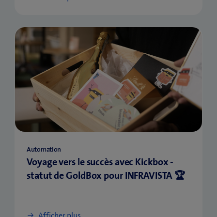
Automation
Voyage vers le succès avec Kickbox -
statut de GoldBox pour INFRAVISTA 🏆
Afficher plus