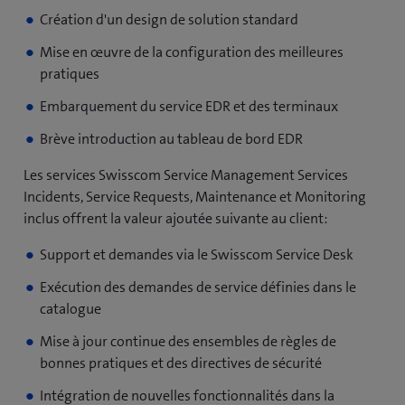
Création d'un design de solution standard
Mise en œuvre de la configuration des meilleures
pratiques
Embarquement du service EDR et des terminaux
Brève introduction au tableau de bord EDR
Les services Swisscom Service Management Services
Incidents, Service Requests, Maintenance et Monitoring
inclus offrent la valeur ajoutée suivante au client:
Support et demandes via le Swisscom Service Desk
Exécution des demandes de service définies dans le
catalogue
Mise à jour continue des ensembles de règles de
bonnes pratiques et des directives de sécurité
Intégration de nouvelles fonctionnalités dans la