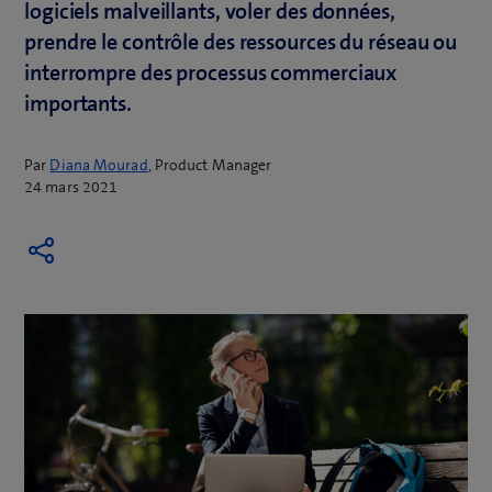
logiciels malveillants, voler des données,
prendre le contrôle des ressources du réseau ou
interrompre des processus commerciaux
importants.
Par
Diana Mourad
, Product Manager
24 mars 2021