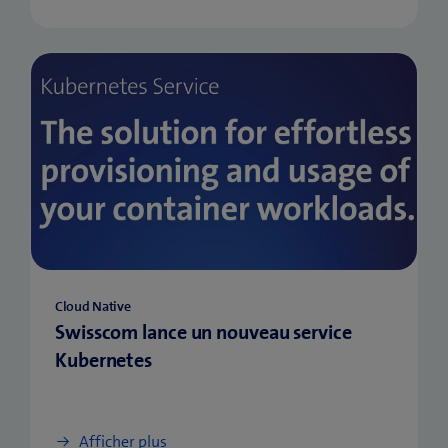
Cloud Native
Swisscom lance un nouveau service
Kubernetes
Afficher plus