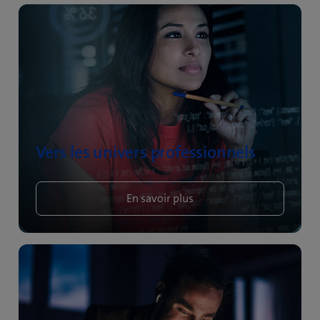
Vers les univers professionnels
En savoir plus