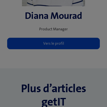
Diana Mourad
Product Manager
Plus d’articles
getIT