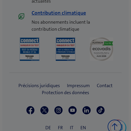
actualités
Contribution climatique
Nos abonnements incluent la
contribution climatique