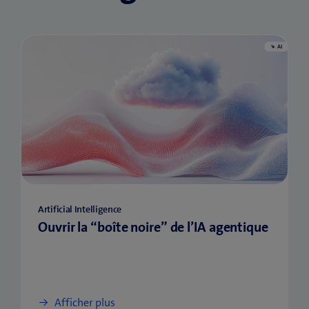
Artificial Intelligence
Ouvrir la “boîte noire” de l’IA agentique
Afficher plus