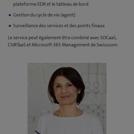
plateforme EDR et le tableau de bord
Gestion du cycle de vie (agent)
Surveillance des services et des points finaux
Le service peut également être combiné avec SOCaaS,
CSIRTaaS et Microsoft 365 Management de Swisscom.