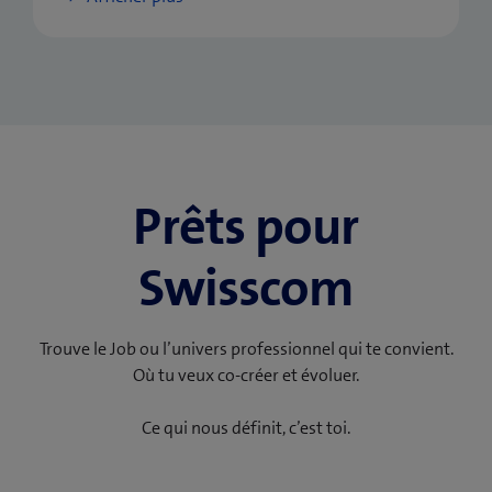
Prêts pour
Swisscom
Trouve le Job ou l’univers professionnel qui te convient.
Où tu veux co-créer et évoluer.
Ce qui nous définit, c’est toi.