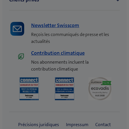
Newsletter Swisscom
Reçois les communiqués de presse et les
actualités
Contribution climatique
Nos abonnements incluent la
contribution climatique