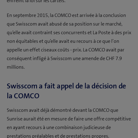
enfreint la loi sur les cartels.
En septembre 2015, la COMCO est arrivée à la conclusion
que Swisscom avait abusé de sa position sur le marché,
qu’elle avait contraint ses concurrents et La Poste à des prix
non équitables et qu’elle avait eu recours à ce que l’on
appelle un effet ciseaux coûts - prix. La COMCO avait par
conséquent infligé à Swisscom une amende de CHF 7.9
millions.
Swisscom a fait appel de la décision de
la COMCO
Swisscom avait déjà démontré devant la COMCO que
Sunrise aurait été en mesure de faire une offre compétitive
en ayant recours à une combinaison judicieuse de
prestations préalables et de prestations propres.