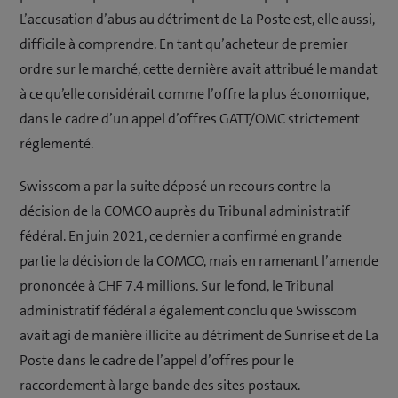
L’accusation d’abus au détriment de La Poste est, elle aussi,
difficile à comprendre. En tant qu’acheteur de premier
ordre sur le marché, cette dernière avait attribué le mandat
à ce qu’elle considérait comme l’offre la plus économique,
dans le cadre d’un appel d’offres GATT/OMC strictement
réglementé.
Swisscom a par la suite déposé un recours contre la
décision de la COMCO auprès du Tribunal administratif
fédéral. En juin 2021, ce dernier a confirmé en grande
partie la décision de la COMCO, mais en ramenant l’amende
prononcée à CHF 7.4 millions. Sur le fond, le Tribunal
administratif fédéral a également conclu que Swisscom
avait agi de manière illicite au détriment de Sunrise et de La
Poste dans le cadre de l’appel d’offres pour le
raccordement à large bande des sites postaux.