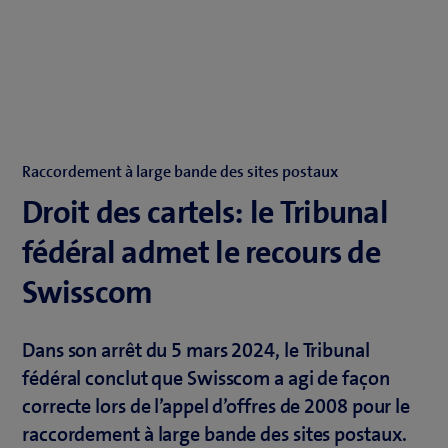
Raccordement à large bande des sites postaux
Droit des cartels: le Tribunal
fédéral admet le recours de
Swisscom
Dans son arrêt du 5 mars 2024, le Tribunal
fédéral conclut que Swisscom a agi de façon
correcte lors de l’appel d’offres de 2008 pour le
raccordement à large bande des sites postaux.