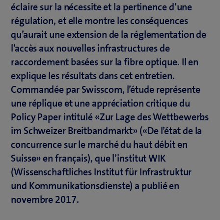
éclaire sur la nécessite et la pertinence d’une
régulation, et elle montre les conséquences
qu’aurait une extension de la réglementation de
l’accès aux nouvelles infrastructures de
raccordement basées sur la fibre optique. Il en
explique les résultats dans cet entretien.
Commandée par Swisscom, l’étude représente
une réplique et une appréciation critique du
Policy Paper intitulé «Zur Lage des Wettbewerbs
im Schweizer Breitbandmarkt» («De l’état de la
concurrence sur le marché du haut débit en
Suisse» en français), que l’institut WIK
(Wissenschaftliches Institut für Infrastruktur
und Kommunikationsdienste) a publié en
novembre 2017.