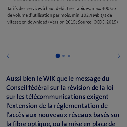
Tarifs des services à haut débit très rapides, max. 400 Go
de volume d’utilisation par mois, min. 102.4 Mbit/s de
vitesse en download (Version 2015; Source: OCDE, 2015)
S
Précédent
Aussi bien le WIK que le message du
Conseil fédéral sur la révision de la loi
sur les télécommunications exigent
l’extension de la réglementation de
l’accès aux nouveaux réseaux basés sur
la fibre optique, ou la mise en place de