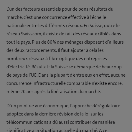
L’un des facteurs essentiels pour de bons résultats du
marché, c’est une concurrence effective à l’échelle
nationale entre les différents réseaux. En Suisse, outre le
réseau Swisscom, il existe de fait des réseaux câblés dans
tout le pays. Plus de 80% des ménages disposent d’ailleurs
des deux raccordements. Il faut ajouter à cela les
nombreux réseaux à fibre optique des entreprises
d’électricité. Résultat: la Suisse se démarque de beaucoup
de pays de l’UE. Dans la plupart d’entre eux en effet, aucune
concurrence infrastructurelle comparable n’existe encore,
même 20 ans après la libéralisation du marché.
D’un point de vue économique, l’approche dérégulatoire
adoptée dans la dernière révision de la loi sur les
télécommunications a dû aussi contribuer de manière
significative à la situation actuelle du marché. A ce