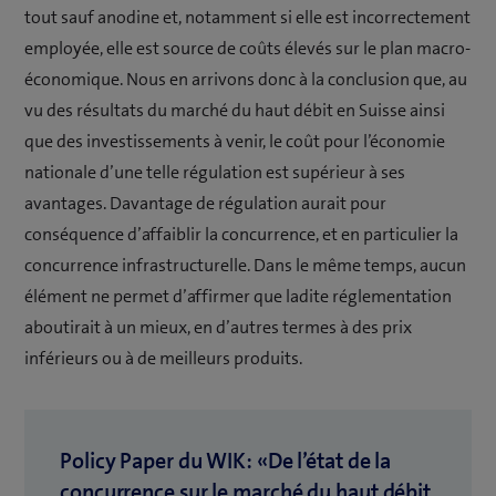
tout sauf anodine et, notamment si elle est incorrectement
employée, elle est source de coûts élevés sur le plan macro-
économique. Nous en arrivons donc à la conclusion que, au
vu des résultats du marché du haut débit en Suisse ainsi
que des investissements à venir, le coût pour l’économie
nationale d’une telle régulation est supérieur à ses
avantages. Davantage de régulation aurait pour
conséquence d’affaiblir la concurrence, et en particulier la
concurrence infrastructurelle. Dans le même temps, aucun
élément ne permet d’affirmer que ladite réglementation
aboutirait à un mieux, en d’autres termes à des prix
inférieurs ou à de meilleurs produits.
Policy Paper du WIK: «De l’état de la
concurrence sur le marché du haut débit