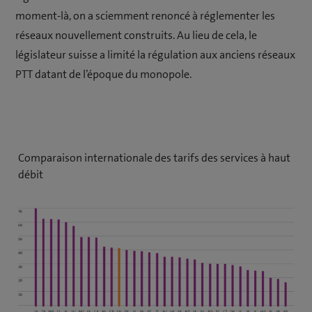
moment-là, on a sciemment renoncé à réglementer les
réseaux nouvellement construits. Au lieu de cela, le
législateur suisse a limité la régulation aux anciens réseaux
PTT datant de l’époque du monopole.
Comparaison internationale des tarifs des services à haut
débit