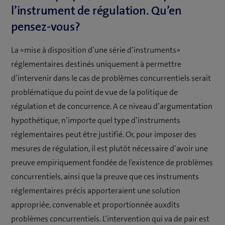
l’instrument de régulation. Qu’en
pensez-vous?
La «mise à disposition d’une série d’instruments»
réglementaires destinés uniquement à permettre
d’intervenir dans le cas de problèmes concurrentiels serait
problématique du point de vue de la politique de
régulation et de concurrence. A ce niveau d’argumentation
hypothétique, n’importe quel type d’instruments
réglementaires peut être justifié. Or, pour imposer des
mesures de régulation, il est plutôt nécessaire d’avoir une
preuve empiriquement fondée de l’existence de problèmes
concurrentiels, ainsi que la preuve que ces instruments
réglementaires précis apporteraient une solution
appropriée, convenable et proportionnée auxdits
problèmes concurrentiels. L’intervention qui va de pair est