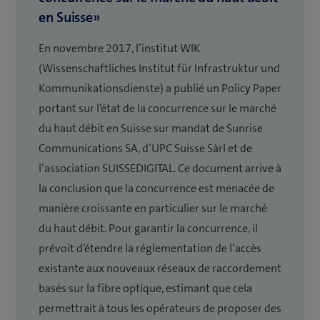
en Suisse»
En novembre 2017, l’institut WIK
(Wissenschaftliches Institut für Infrastruktur und
Kommunikationsdienste) a publié un Policy Paper
portant sur l’état de la concurrence sur le marché
du haut débit en Suisse sur mandat de Sunrise
Communications SA, d’UPC Suisse Sàrl et de
l’association SUISSEDIGITAL. Ce document arrive à
la conclusion que la concurrence est menacée de
manière croissante en particulier sur le marché
du haut débit. Pour garantir la concurrence, il
prévoit d’étendre la réglementation de l’accès
existante aux nouveaux réseaux de raccordement
basés sur la fibre optique, estimant que cela
permettrait à tous les opérateurs de proposer des