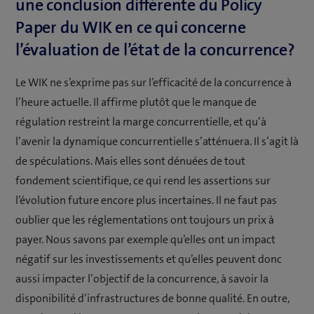
une conclusion différente du Policy
Paper du WIK en ce qui concerne
l’évaluation de l’état de la concurrence?
Le WIK ne s’exprime pas sur l’efficacité de la concurrence à
l’heure actuelle. Il affirme plutôt que le manque de
régulation restreint la marge concurrentielle, et qu’à
l’avenir la dynamique concurrentielle s’atténuera. Il s’agit là
de spéculations. Mais elles sont dénuées de tout
fondement scientifique, ce qui rend les assertions sur
l’évolution future encore plus incertaines. Il ne faut pas
oublier que les réglementations ont toujours un prix à
payer. Nous savons par exemple qu’elles ont un impact
négatif sur les investissements et qu’elles peuvent donc
aussi impacter l’objectif de la concurrence, à savoir la
disponibilité d’infrastructures de bonne qualité. En outre,