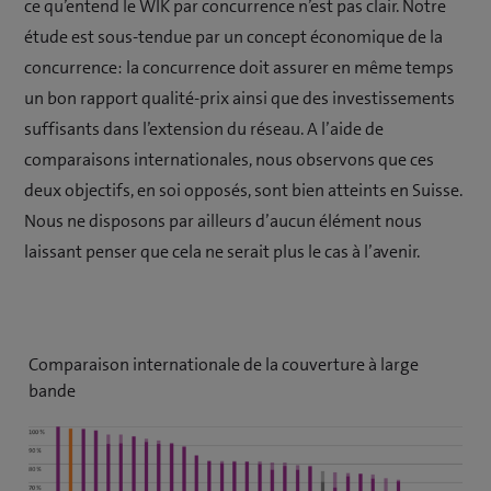
ce qu’entend le WIK par concurrence n’est pas clair. Notre
étude est sous-tendue par un concept économique de la
concurrence: la concurrence doit assurer en même temps
un bon rapport qualité-prix ainsi que des investissements
suffisants dans l’extension du réseau. A l’aide de
comparaisons internationales, nous observons que ces
deux objectifs, en soi opposés, sont bien atteints en Suisse.
Nous ne disposons par ailleurs d’aucun élément nous
laissant penser que cela ne serait plus le cas à l’avenir.
Comparaison internationale de la couverture à large
bande