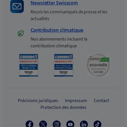
Newsletter Swisscom
Reçois les communiqués de presse et les
actualités
Contribution climatique
Nos abonnements incluent la
contribution climatique