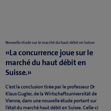
Nouvelle étude sur le marché du haut débit en Suisse
«La concurrence joue sur le
marché du haut débit en
Suisse.»
C’est la conclusion tirée par le professeur Dr
Klaus Gugler, de la Wirtschaftsuniversität de
Vienne, dans une nouvelle étude portant sur
l’état du marché haut débit en Suisse. Celle-ci