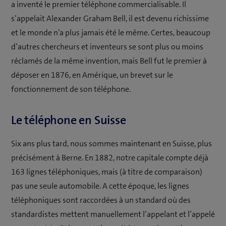
a inventé le premier téléphone commercialisable. Il
s’appelait Alexander Graham Bell, il est devenu richissime
et le monde n’a plus jamais été le même. Certes, beaucoup
d’autres chercheurs et inventeurs se sont plus ou moins
réclamés de la même invention, mais Bell fut le premier à
déposer en 1876, en Amérique, un brevet sur le
fonctionnement de son téléphone.
Le téléphone en Suisse
Six ans plus tard, nous sommes maintenant en Suisse, plus
précisément à Berne. En 1882, notre capitale compte déjà
163 lignes téléphoniques, mais (à titre de comparaison)
pas une seule automobile. A cette époque, les lignes
téléphoniques sont raccordées à un standard où des
standardistes mettent manuellement l’appelant et l’appelé