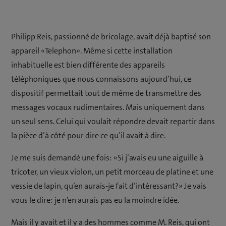
Philipp Reis, passionné de bricolage, avait déjà baptisé son
appareil «Telephon». Même si cette installation
inhabituelle est bien différente des appareils
téléphoniques que nous connaissons aujourd’hui, ce
dispositif permettait tout de même de transmettre des
messages vocaux rudimentaires. Mais uniquement dans
un seul sens. Celui qui voulait répondre devait repartir dans
la pièce d’à côté pour dire ce qu’il avait à dire.
Je me suis demandé une fois: «Si j’avais eu une aiguille à
tricoter, un vieux violon, un petit morceau de platine et une
vessie de lapin, qu’en aurais-je fait d’intéressant?» Je vais
vous le dire: je n’en aurais pas eu la moindre idée.
Mais il y avait et il y a des hommes comme M. Reis, qui ont