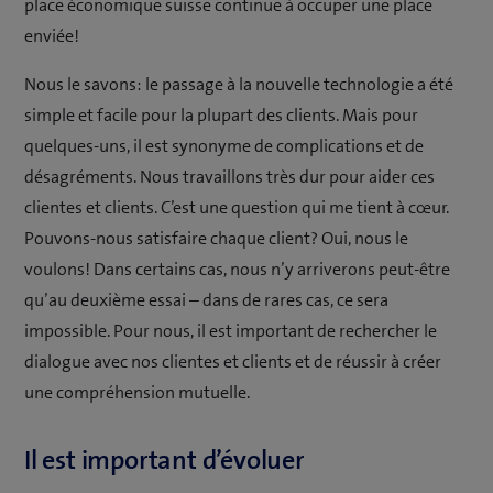
place économique suisse continue à occuper une place
enviée!
Nous le savons: le passage à la nouvelle technologie a été
simple et facile pour la plupart des clients. Mais pour
quelques-uns, il est synonyme de complications et de
désagréments. Nous travaillons très dur pour aider ces
clientes et clients. C’est une question qui me tient à cœur.
Pouvons-nous satisfaire chaque client? Oui, nous le
voulons! Dans certains cas, nous n’y arriverons peut-être
qu’au deuxième essai – dans de rares cas, ce sera
impossible. Pour nous, il est important de rechercher le
dialogue avec nos clientes et clients et de réussir à créer
une compréhension mutuelle.
Il est important d’évoluer