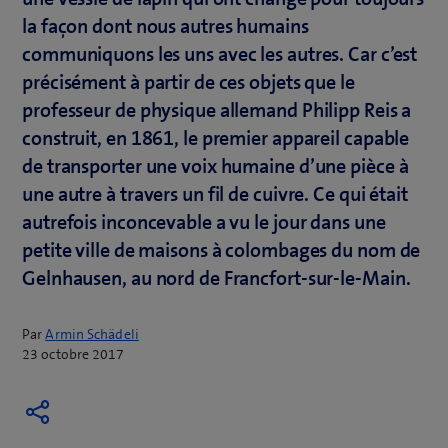
la façon dont nous autres humains
communiquons les uns avec les autres. Car c’est
précisément à partir de ces objets que le
professeur de physique allemand Philipp Reis a
construit, en 1861, le premier appareil capable
de transporter une voix humaine d’une pièce à
une autre à travers un fil de cuivre. Ce qui était
autrefois inconcevable a vu le jour dans une
petite ville de maisons à colombages du nom de
Gelnhausen, au nord de Francfort-sur-le-Main.
Par
Armin Schädeli
23 octobre 2017