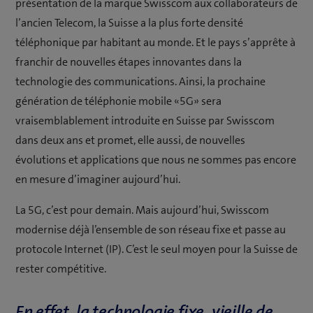
présentation de la marque Swisscom aux collaborateurs de
l’ancien Telecom, la Suisse a la plus forte densité
téléphonique par habitant au monde. Et le pays s’apprête à
franchir de nouvelles étapes innovantes dans la
technologie des communications. Ainsi, la prochaine
génération de téléphonie mobile «5G» sera
vraisemblablement introduite en Suisse par Swisscom
dans deux ans et promet, elle aussi, de nouvelles
évolutions et applications que nous ne sommes pas encore
en mesure d’imaginer aujourd’hui.
La 5G, c’est pour demain. Mais aujourd’hui, Swisscom
modernise déjà l’ensemble de son réseau fixe et passe au
protocole Internet (IP). C’est le seul moyen pour la Suisse de
rester compétitive.
En effet, la technologie fixe, vieille de