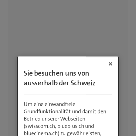
Sie besuchen uns von
ausserhalb der Schweiz
Um eine einwandfreie
Grundfunktionalität und damit den
Betrieb unserer Webseiten
(swisscom.ch, blueplus.ch und
bluecinema.ch) zu gewährleisten,