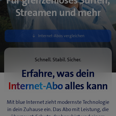
Für grenzenloses Surfen,
Streamen und mehr
Schnell. Stabil. Sicher.
Erfahre, was dein
Internet-Abo
alles kann
Mit blue Internet zieht modernste Technologie
in dein Zuhause ein. Das Abo mit Leistung, die