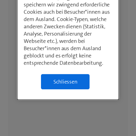
speichern wir zwingend erforderliche
Cookies auch bei Besucher*innen aus
dem Ausland. Cookie-Typen, welche
anderen Zwecken dienen (Statistik,
Analyse, Personalisierung der
Webseite etc.), werden bei
Besucher*innen aus dem Ausland
geblockt und es erfolgt keine
entsprechende Datenbearbeitung.
Schliessen