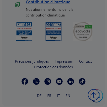
Contribution climatique
Nos abonnements incluent la
contribution climatique