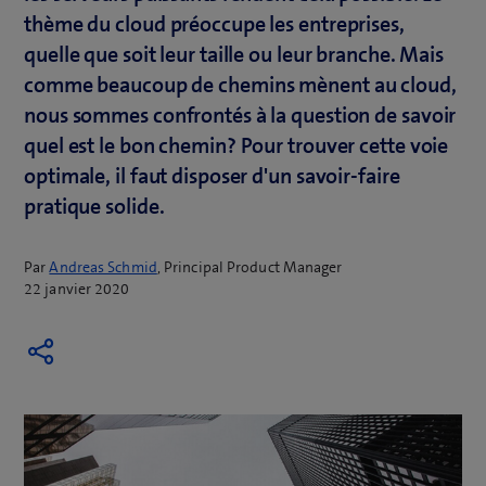
thème du cloud préoccupe les entreprises,
quelle que soit leur taille ou leur branche. Mais
comme beaucoup de chemins mènent au cloud,
nous sommes confrontés à la question de savoir
quel est le bon chemin? Pour trouver cette voie
optimale, il faut disposer d'un savoir-faire
pratique solide.
Par
Andreas Schmid
, Principal Product Manager
22 janvier 2020