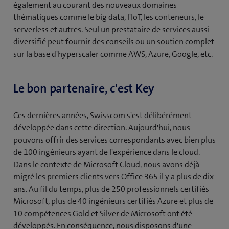
également au courant des nouveaux domaines
thématiques comme le big data, l'IoT, les conteneurs, le
serverless et autres. Seul un prestataire de services aussi
diversifié peut fournir des conseils ou un soutien complet
sur la base d'hyperscaler comme AWS, Azure, Google, etc.
Le bon partenaire, c'est Key
Ces dernières années, Swisscom s'est délibérément
développée dans cette direction. Aujourd'hui, nous
pouvons offrir des services correspondants avec bien plus
de 100 ingénieurs ayant de l'expérience dans le cloud.
Dans le contexte de Microsoft Cloud, nous avons déjà
migré les premiers clients vers Office 365 il y a plus de dix
ans. Au fil du temps, plus de 250 professionnels certifiés
Microsoft, plus de 40 ingénieurs certifiés Azure et plus de
10 compétences Gold et Silver de Microsoft ont été
développés. En conséquence, nous disposons d'une