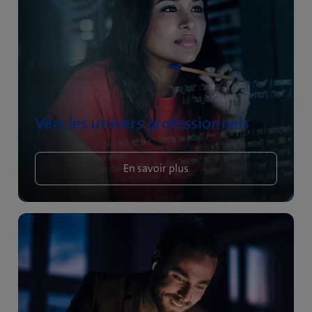
Vers les univers professionnels
En savoir plus