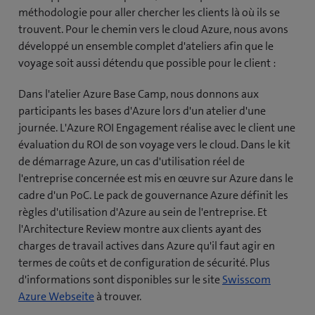
méthodologie pour aller chercher les clients là où ils se
trouvent. Pour le chemin vers le cloud Azure, nous avons
développé un ensemble complet d'ateliers afin que le
voyage soit aussi détendu que possible pour le client :
Dans l'atelier Azure Base Camp, nous donnons aux
participants les bases d'Azure lors d'un atelier d'une
journée. L'Azure ROI Engagement réalise avec le client une
évaluation du ROI de son voyage vers le cloud. Dans le kit
de démarrage Azure, un cas d'utilisation réel de
l'entreprise concernée est mis en œuvre sur Azure dans le
cadre d'un PoC. Le pack de gouvernance Azure définit les
règles d'utilisation d'Azure au sein de l'entreprise. Et
l'Architecture Review montre aux clients ayant des
charges de travail actives dans Azure qu'il faut agir en
termes de coûts et de configuration de sécurité. Plus
d'informations sont disponibles sur le site
Swisscom
Azure Webseite
à trouver.