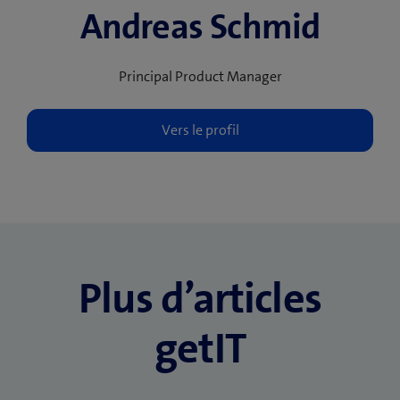
Andreas Schmid
Principal Product Manager
Plus d’articles
getIT