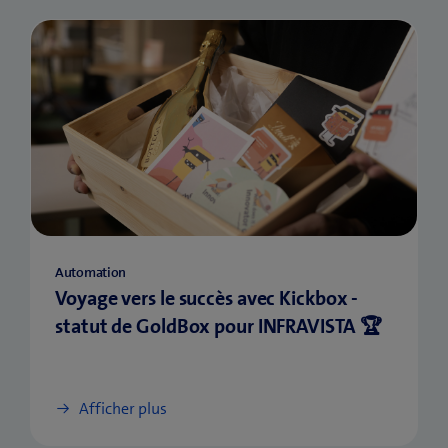
Automation
Voyage vers le succès avec Kickbox -
statut de GoldBox pour INFRAVISTA 🏆
Afficher plus