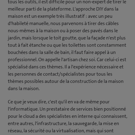
tous les outils, il est difficile pour un non-expert de tirer le
meilleur parti de la plateforme. L'approche DIY dans la
maison est un exemple très illustratif : avec un peu
d'habileté manuelle, nous parvenons à tirer des câbles
nous-mêmes à la maison ou à poser des pavés dans le
jardin, mais lorsque le toit goutte, que la façade n'est plus
tout à fait étanche ou que les toilettes sont constamment
bouchées dans la salle de bain, il faut faire appel à un
professionnel. On appelle l'artisan chez soi. Car celui-ci est
spécialisé dans ces thèmes. Il a l'expérience nécessaire et
les personnes de contact/spécialistes pour tous les
thèmes possibles autour de la construction de la maison
dans la maison.
Ce que je veux dire, c'est qu'il en va de même pour
l'informatique. Un prestataire de services bien positionné
pour le cloud a des spécialistes en interne qui connaissent,
entre autres, l'infrastructure, la sauvegarde, la mise en
réseau, la sécurité ou la virtualisation, mais qui sont