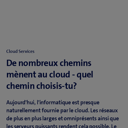
Cloud Services
De nombreux chemins
mènent au cloud - quel
chemin choisis-tu?
Aujourd'hui, l'informatique est presque
naturellement fournie par le cloud. Les réseaux
de plus en plus larges et omniprésents ainsi que
les serveurs puissants rendent cela possible. Le