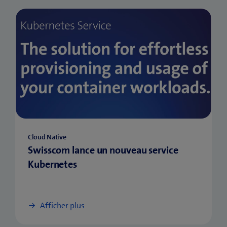
Cloud Native
Swisscom lance un nouveau service
Kubernetes
Afficher plus