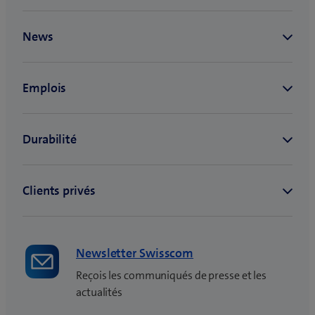
Newsletter Swisscom
Reçois les communiqués de presse et les
actualités