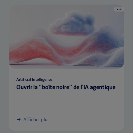
Artificial Intelligence
Ouvrir la “boîte noire” de l’IA agentique
Afficher plus