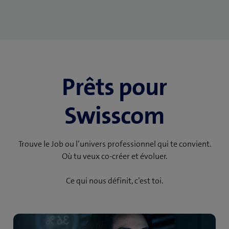
Prêts pour
Swisscom
Trouve le Job ou l’univers professionnel qui te convient.
Où tu veux co-créer et évoluer.
Ce qui nous définit, c’est toi.