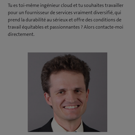
Tu es toi-même ingénieur cloud et tu souhaites travailler
pour un fournisseur de services vraiment diversifié, qui
prend la durabilité au sérieux et offre des conditions de
travail équitables et passionnantes ? Alors contacte-moi
directement.