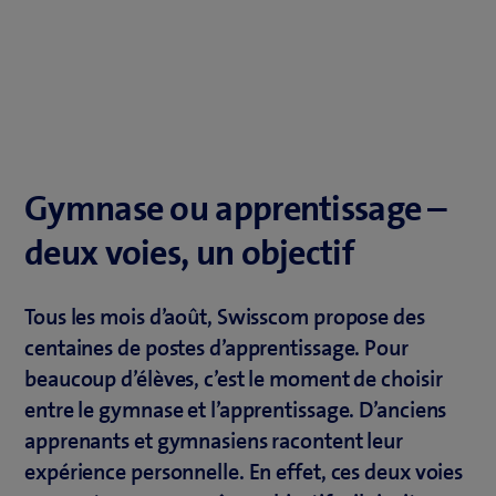
Gymnase ou apprentissage –
deux voies, un objectif
Tous les mois d’août, Swisscom propose des
centaines de postes d’apprentissage. Pour
beaucoup d’élèves, c’est le moment de choisir
entre le gymnase et l’apprentissage. D’anciens
apprenants et gymnasiens racontent leur
expérience personnelle. En effet, ces deux voies