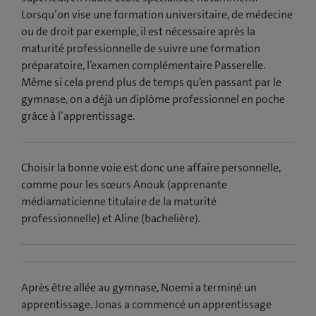
Lorsqu’on vise une formation universitaire, de médecine
ou de droit par exemple, il est nécessaire après la
maturité professionnelle de suivre une formation
préparatoire, l’examen complémentaire Passerelle.
Même si cela prend plus de temps qu’en passant par le
gymnase, on a déjà un diplôme professionnel en poche
grâce à l’apprentissage.
Choisir la bonne voie est donc une affaire personnelle,
comme pour les sœurs Anouk (apprenante
médiamaticienne titulaire de la maturité
professionnelle) et Aline (bachelière).
Après être allée au gymnase, Noemi a terminé un
apprentissage. Jonas a commencé un apprentissage