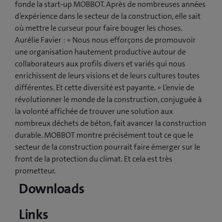
fonde la start-up MOBBOT. Après de nombreuses années
d’expérience dans le secteur de la construction, elle sait
où mettre le curseur pour faire bouger les choses.
Aurélie Favier : « Nous nous efforçons de promouvoir
une organisation hautement productive autour de
collaborateurs aux profils divers et variés qui nous
enrichissent de leurs visions et de leurs cultures toutes
différentes. Et cette diversité est payante. » L’envie de
révolutionner le monde de la construction, conjuguée à
la volonté affichée de trouver une solution aux
nombreux déchets de béton, fait avancer la construction
durable. MOBBOT montre précisément tout ce que le
secteur de la construction pourrait faire émerger sur le
front de la protection du climat. Et cela est très
prometteur.
Downloads
Links