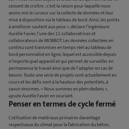
cessent de croître ; c’est la raison pour laquelle nous
avons mis le curseur sur la collecte de données et leur
mise à disposition via le tableau de bord. Ainsi, les points
à améliorer sautent aux yeux », déclare l’ingénieure
Aurélie Favier, l’une des 11 collaboratrices et
collaborateurs de MOBBOT. Les données collectées en
continu sont transmises en temps réel au tableau de
bord personnalisé en ligne, lequel est accessible depuis
n’importe quel appareil et qui permet de surveiller en
permanence le travail ainsi que de l’adapter en cas de
besoin. Toute une série de projets sont actuellement en
cours et les défis sont à la hauteur des potentiels, à
savoir énormes. « Nous sommes en plein dedans »,
ajoute Aurélie Favier en souriant.
Penser en termes de cycle fermé
L’utilisation de matériaux primaires davantage
respectueux du climat pour la fabrication du béton,