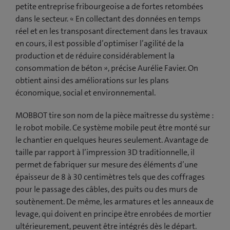
petite entreprise fribourgeoise a de fortes retombées
dans le secteur. « En collectant des données en temps
réel et en les transposant directement dans les travaux
en cours, il est possible d’optimiser l’agilité de la
production et de réduire considérablement la
consommation de béton », précise Aurélie Favier. On
obtient ainsi des améliorations sur les plans
économique, social et environnemental.
MOBBOT tire son nom de la pièce maîtresse du système :
le robot mobile. Ce système mobile peut être monté sur
le chantier en quelques heures seulement. Avantage de
taille par rapport à l’impression 3D traditionnelle, il
permet de fabriquer sur mesure des éléments d’une
épaisseur de 8 à 30 centimètres tels que des coffrages
pour le passage des câbles, des puits ou des murs de
soutènement. De même, les armatures et les anneaux de
levage, qui doivent en principe être enrobées de mortier
ultérieurement, peuvent être intégrés dès le départ.