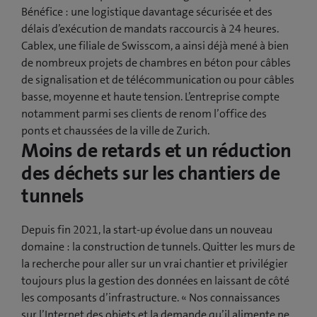
Bénéfice : une logistique davantage sécurisée et des
délais d’exécution de mandats raccourcis à 24 heures.
Cablex, une filiale de Swisscom, a ainsi déjà mené à bien
de nombreux projets de chambres en béton pour câbles
de signalisation et de télécommunication ou pour câbles
basse, moyenne et haute tension. L’entreprise compte
notamment parmi ses clients de renom l’office des
ponts et chaussées de la ville de Zurich.
Moins de retards et un réduction
des déchets sur les chantiers de
tunnels
Depuis fin 2021, la start-up évolue dans un nouveau
domaine : la construction de tunnels. Quitter les murs de
la recherche pour aller sur un vrai chantier et privilégier
toujours plus la gestion des données en laissant de côté
les composants d’infrastructure. « Nos connaissances
sur l’Internet des objets et la demande qu’il alimente ne