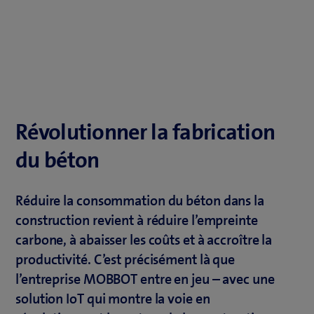
Révolutionner la fabrication
du béton
Réduire la consommation du béton dans la
construction revient à réduire l’empreinte
carbone, à abaisser les coûts et à accroître la
productivité. C’est précisément là que
l’entreprise MOBBOT entre en jeu – avec une
solution IoT qui montre la voie en