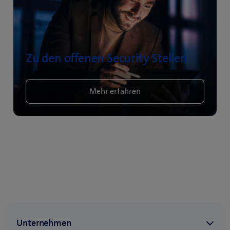
Zu den offenen Security Stellen
Mehr erfahren