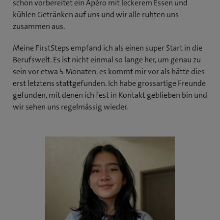
schon vorbereitet ein Apéro mit leckerem Essen und
kühlen Getränken auf uns und wir alle ruhten uns
zusammen aus.
Meine FirstSteps empfand ich als einen super Start in die
Berufswelt. Es ist nicht einmal so lange her, um genau zu
sein vor etwa 5 Monaten, es kommt mir vor als hätte dies
erst letztens stattgefunden. Ich habe grossartige Freunde
gefunden, mit denen ich fest in Kontakt geblieben bin und
wir sehen uns regelmässig wieder.