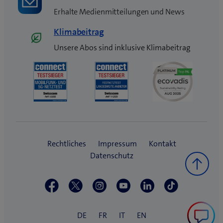
Erhalte Medienmitteilungen und News
Klimabeitrag
Unsere Abos sind inklusive Klimabeitrag