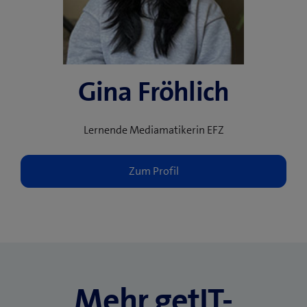
Gina Fröhlich
Lernende Mediamatikerin EFZ
Mehr getIT-