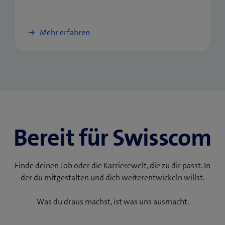
Mehr erfahren
Bereit für Swisscom
Finde deinen Job oder die Karrierewelt, die zu dir passt. In
der du mitgestalten und dich weiterentwickeln willst.
Was du draus machst, ist was uns ausmacht.