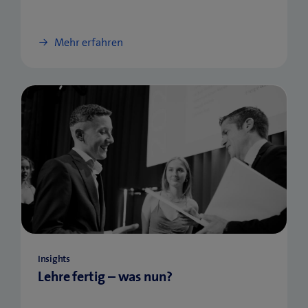
Mehr erfahren
Insights
Lehre fertig – was nun?