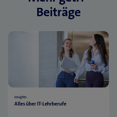
Beiträge
Insights
Alles über IT-Lehrberufe