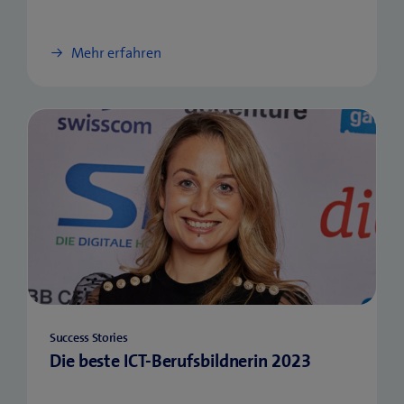
Mehr erfahren
Success Stories
Die beste ICT-Berufsbildnerin 2023