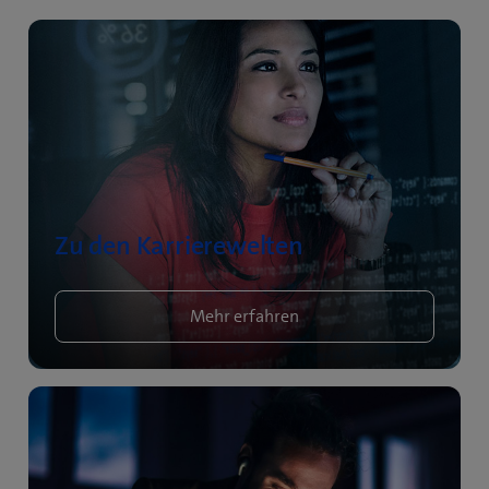
Zu den Karrierewelten
Mehr erfahren