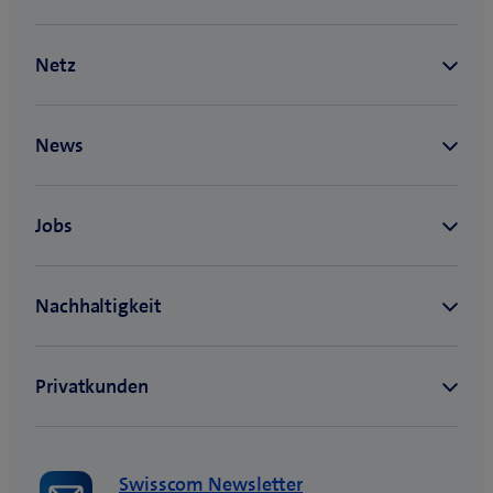
Swisscom Newsletter