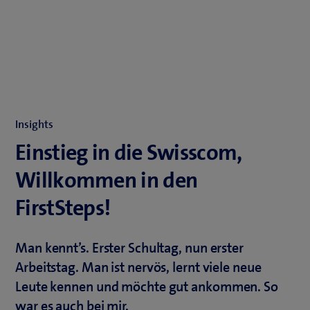
Insights
Einstieg in die Swisscom,
Willkommen in den
FirstSteps!
Man kennt’s. Erster Schultag, nun erster
Arbeitstag. Man ist nervös, lernt viele neue
Leute kennen und möchte gut ankommen. So
war es auch bei mir.